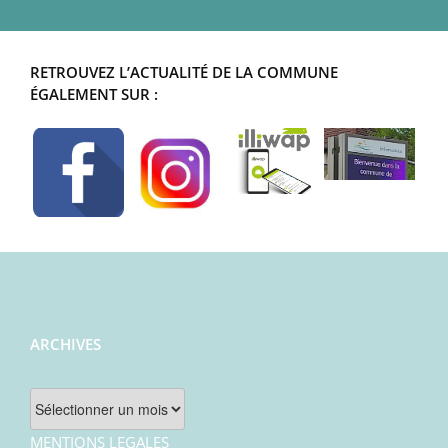
RETROUVEZ L’ACTUALITÉ DE LA COMMUNE
ÉGALEMENT SUR :
ARCHIVES
Archives
MENTIONS LEGALES