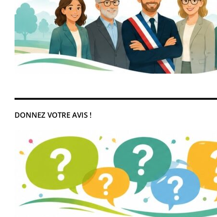
DONNEZ VOTRE AVIS !