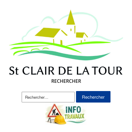
RECHERCHER
Rechercher :