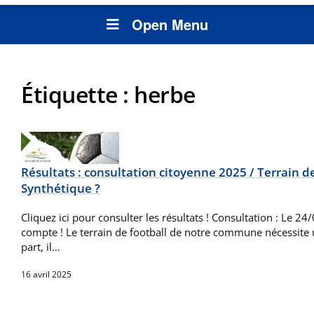
Open Menu
Étiquette :
herbe
Résultats : consultation citoyenne 2025 / Terrain de
Synthétique ?
Cliquez ici pour consulter les résultats ! Consultation : Le 2
compte ! Le terrain de football de notre commune nécessite 
part, il…
16 avril 2025