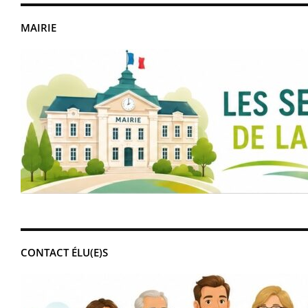
MAIRIE
CONTACT ÉLU(E)S