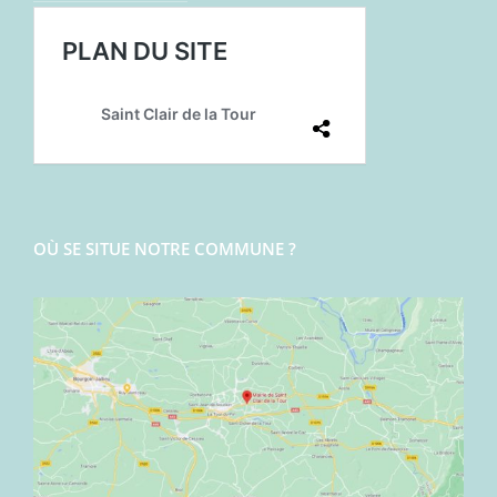
OÙ SE SITUE NOTRE COMMUNE ?