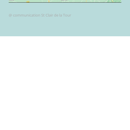
@ communication St Clair de la Tour