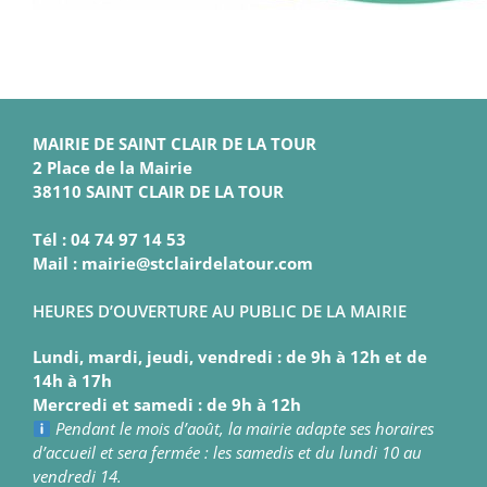
MAIRIE DE SAINT CLAIR DE LA TOUR
2 Place de la Mairie
38110 SAINT CLAIR DE LA TOUR
Tél : 04 74 97 14 53
Mail : mairie@stclairdelatour.com
HEURES D’OUVERTURE AU PUBLIC DE LA MAIRIE
Lundi, mardi, jeudi, vendredi : de 9h à 12h et de
14h à 17h
Mercredi et samedi : de 9h à 12h
Pendant le mois d’août, la mairie adapte ses horaires
d’accueil et sera fermée : les samedis et du lundi 10 au
vendredi 14.