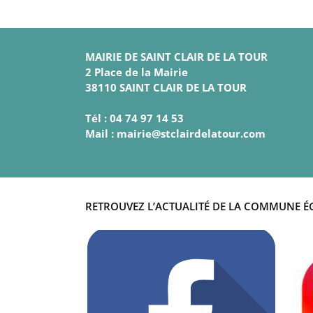
MAIRIE DE SAINT CLAIR DE LA TOUR
2 Place de la Mairie
38110 SAINT CLAIR DE LA TOUR
Tél : 04 74 97 14 53
Mail : mairie@stclairdelatour.com
RETROUVEZ L’ACTUALITÉ DE LA COMMUNE É