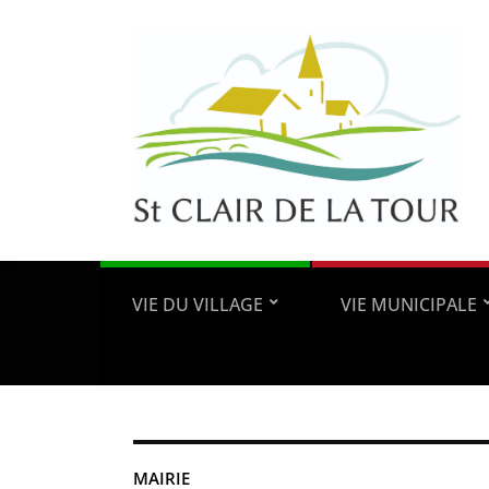
VIE DU VILLAGE
VIE MUNICIPALE
MAIRIE