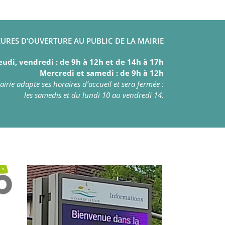
URES D’OUVERTURE AU PUBLIC DE LA MAIRIE
eudi, vendredi : de 9h à 12h et de 14h à 17h
Mercredi et samedi : de 9h à 12h
irie adapte ses horaires d’accueil et sera fermée :
les samedis et du lundi 10 au vendredi 14.