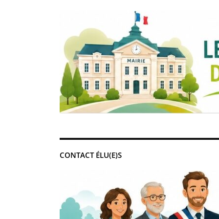
CONTACT ÉLU(E)S