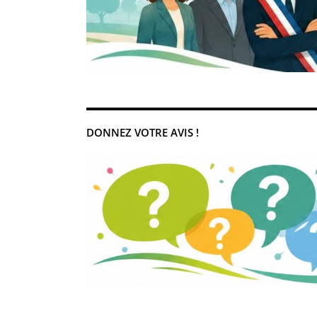
DONNEZ VOTRE AVIS !