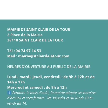
MAIRIE DE SAINT CLAIR DE LA TOUR
2 Place de la Mairie
38110 SAINT CLAIR DE LA TOUR
Tél : 04 74 97 14 53
Mail : mairie@stclairdelatour.com
HEURES D’OUVERTURE AU PUBLIC DE LA MAIRIE
Lundi, mardi, jeudi, vendredi : de 9h à 12h et de
14h à 17h
Mercredi et samedi : de 9h à 12h
Pendant le mois d’août, la mairie adapte ses horaires
d’accueil et sera fermée : les samedis et du lundi 10 au
vendredi 14.