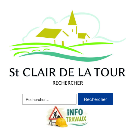
RECHERCHER
Rechercher :