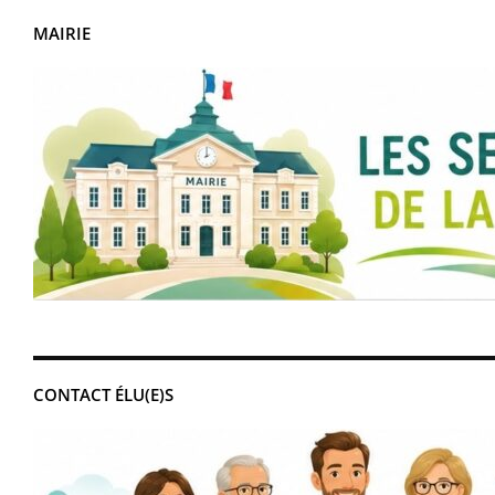
MAIRIE
CONTACT ÉLU(E)S