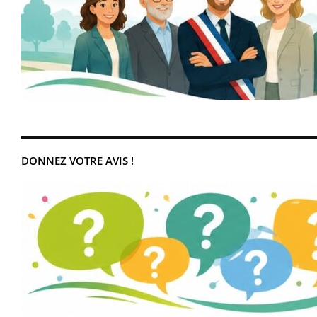
DONNEZ VOTRE AVIS !