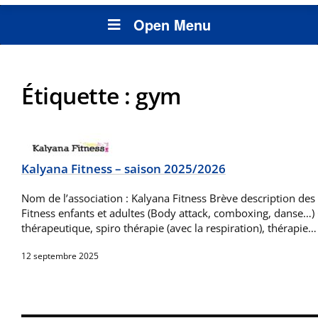
Open Menu
Étiquette :
gym
Kalyana Fitness – saison 2025/2026
Nom de l’association : Kalyana Fitness Brève description des a
Fitness enfants et adultes (Body attack, comboxing, danse…
thérapeutique, spiro thérapie (avec la respiration), thérapie…
12 septembre 2025