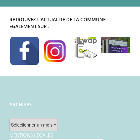
RETROUVEZ L’ACTUALITÉ DE LA COMMUNE
ÉGALEMENT SUR :
ARCHIVES
Archives
MENTIONS LEGALES