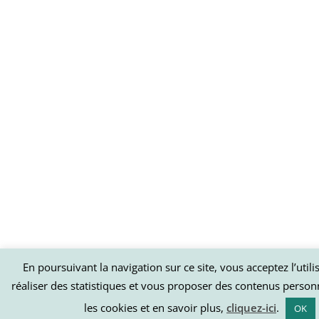
En poursuivant la navigation sur ce site, vous acceptez l’util
réaliser des statistiques et vous proposer des contenus person
les cookies et en savoir plus,
cliquez-ici
.
OK