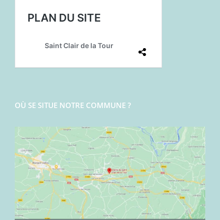
OÙ SE SITUE NOTRE COMMUNE ?