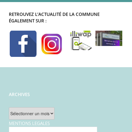
RETROUVEZ L’ACTUALITÉ DE LA COMMUNE
ÉGALEMENT SUR :
ARCHIVES
Archives
MENTIONS LEGALES