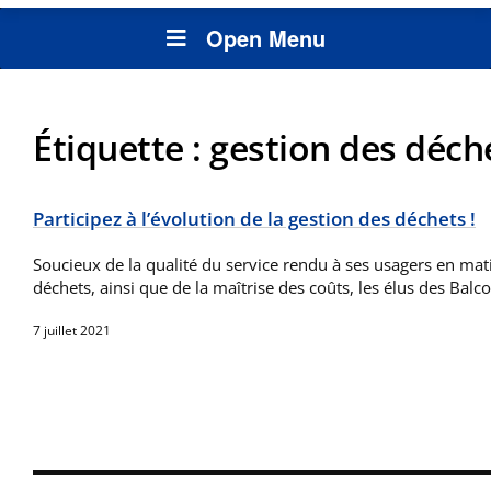
Open Menu
Étiquette :
gestion des déch
Participez à l’évolution de la gestion des déchets !
Soucieux de la qualité du service rendu à ses usagers en mat
déchets, ainsi que de la maîtrise des coûts, les élus des Ba
7 juillet 2021