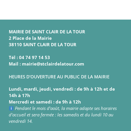
MAIRIE DE SAINT CLAIR DE LA TOUR
2 Place de la Mairie
38110 SAINT CLAIR DE LA TOUR
Tél : 04 74 97 14 53
Mail : mairie@stclairdelatour.com
HEURES D’OUVERTURE AU PUBLIC DE LA MAIRIE
Lundi, mardi, jeudi, vendredi : de 9h à 12h et de
14h à 17h
Mercredi et samedi : de 9h à 12h
Pendant le mois d’août, la mairie adapte ses horaires
d’accueil et sera fermée : les samedis et du lundi 10 au
vendredi 14.