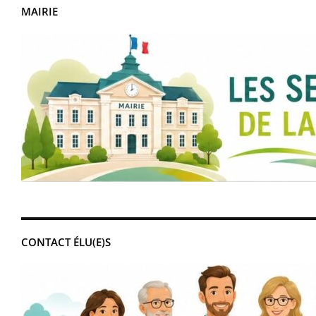
MAIRIE
CONTACT ÉLU(E)S