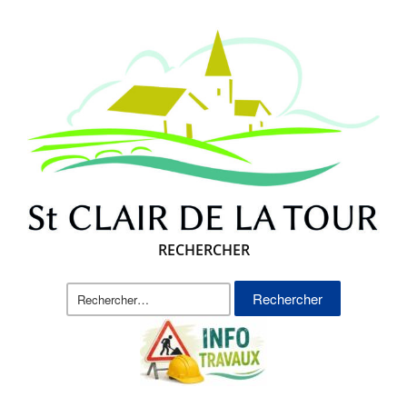
RECHERCHER
Rechercher :