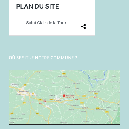
OÙ SE SITUE NOTRE COMMUNE ?