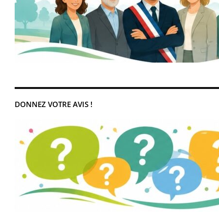
DONNEZ VOTRE AVIS !