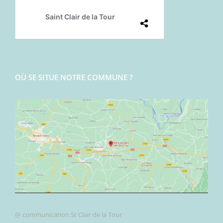
OÙ SE SITUE NOTRE COMMUNE ?
@ communication St Clair de la Tour