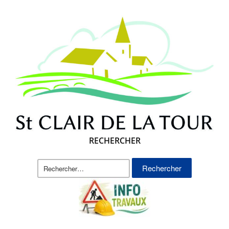
RECHERCHER
Rechercher :