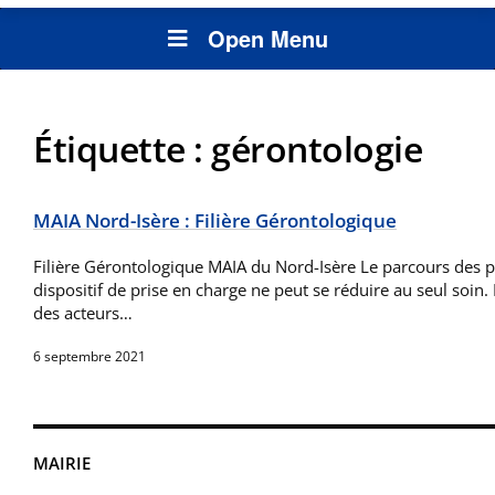
Open Menu
Étiquette :
gérontologie
MAIA Nord-Isère : Filière Gérontologique
Filière Gérontologique MAIA du Nord-Isère Le parcours des 
dispositif de prise en charge ne peut se réduire au seul soin.
des ­acteurs…
6 septembre 2021
MAIRIE