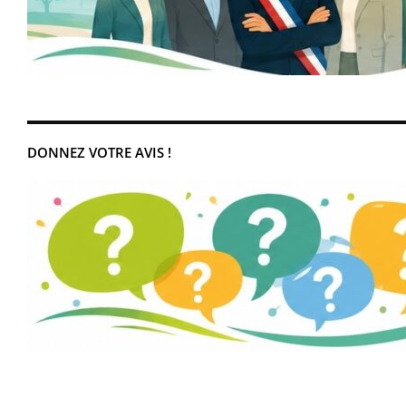
DONNEZ VOTRE AVIS !