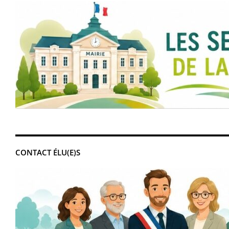
CONTACT ÉLU(E)S