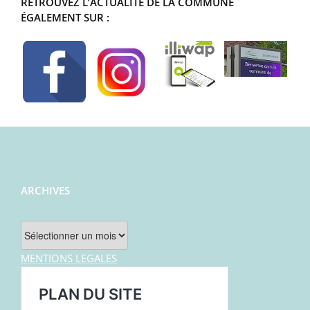
RETROUVEZ L’ACTUALITÉ DE LA COMMUNE
ÉGALEMENT SUR :
ARCHIVES
Archives
MENTIONS LEGALES