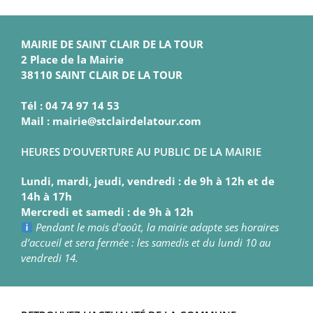
MAIRIE DE SAINT CLAIR DE LA TOUR
2 Place de la Mairie
38110 SAINT CLAIR DE LA TOUR
Tél : 04 74 97 14 53
Mail : mairie@stclairdelatour.com
HEURES D’OUVERTURE AU PUBLIC DE LA MAIRIE
Lundi, mardi, jeudi, vendredi : de 9h à 12h et de
14h à 17h
Mercredi et samedi : de 9h à 12h
Pendant le mois d’août, la mairie adapte ses horaires
d’accueil et sera fermée : les samedis et du lundi 10 au
vendredi 14.