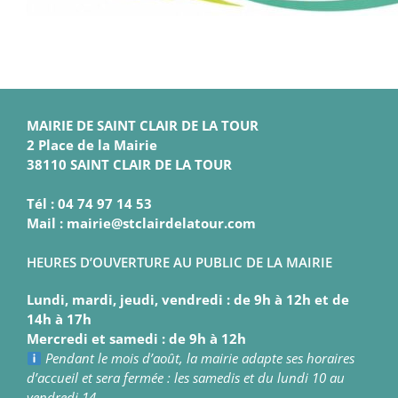
MAIRIE DE SAINT CLAIR DE LA TOUR
2 Place de la Mairie
38110 SAINT CLAIR DE LA TOUR
Tél : 04 74 97 14 53
Mail : mairie@stclairdelatour.com
HEURES D’OUVERTURE AU PUBLIC DE LA MAIRIE
Lundi, mardi, jeudi, vendredi : de 9h à 12h et de
14h à 17h
Mercredi et samedi : de 9h à 12h
Pendant le mois d’août, la mairie adapte ses horaires
d’accueil et sera fermée : les samedis et du lundi 10 au
vendredi 14.