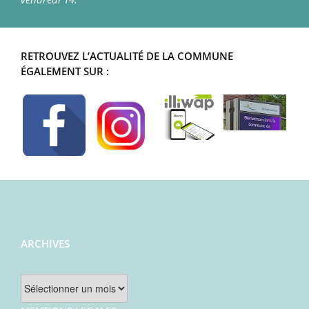
RETROUVEZ L’ACTUALITÉ DE LA COMMUNE
ÉGALEMENT SUR :
ARCHIVES
Archives