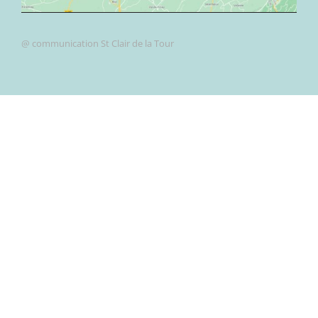
@ communication St Clair de la Tour