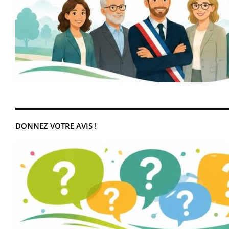
DONNEZ VOTRE AVIS !