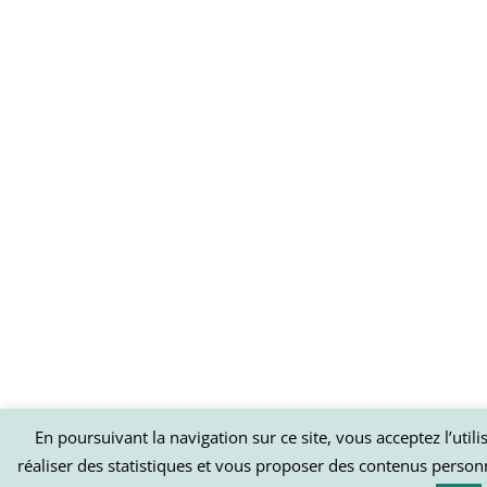
En poursuivant la navigation sur ce site, vous acceptez l’util
réaliser des statistiques et vous proposer des contenus person