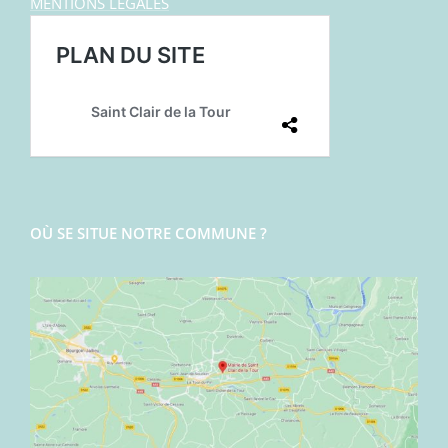
MENTIONS LEGALES
OÙ SE SITUE NOTRE COMMUNE ?