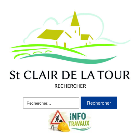
RECHERCHER
Rechercher :