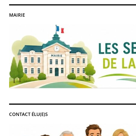
MAIRIE
CONTACT ÉLU(E)S