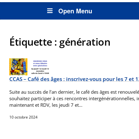
Open Menu
Étiquette :
génération
CCAS – Café des âges : inscrivez-vous pour les 7 et 
Suite au succès de l’an dernier, le café des âges est renouvelé
souhaitez participer à ces rencontres intergénérationnelles, 
maintenant et RDV, les jeudi 7 et…
10 octobre 2024