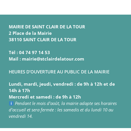
MAIRIE DE SAINT CLAIR DE LA TOUR
2 Place de la Mairie
38110 SAINT CLAIR DE LA TOUR
Tél : 04 74 97 14 53
Mail : mairie@stclairdelatour.com
HEURES D’OUVERTURE AU PUBLIC DE LA MAIRIE
Lundi, mardi, jeudi, vendredi : de 9h à 12h et de
14h à 17h
Mercredi et samedi : de 9h à 12h
Pendant le mois d’août, la mairie adapte ses horaires
d’accueil et sera fermée : les samedis et du lundi 10 au
vendredi 14.