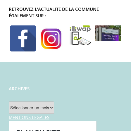
RETROUVEZ L’ACTUALITÉ DE LA COMMUNE
ÉGALEMENT SUR :
ARCHIVES
Archives
MENTIONS LEGALES