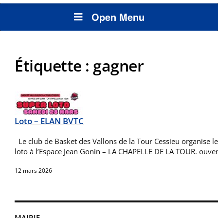
Open Menu
Étiquette :
gagner
Loto – ELAN BVTC
Le club de Basket des Vallons de la Tour Cessieu organise 
loto à l’Espace Jean Gonin – LA CHAPELLE DE LA TOUR. ouve
12 mars 2026
MAIRIE