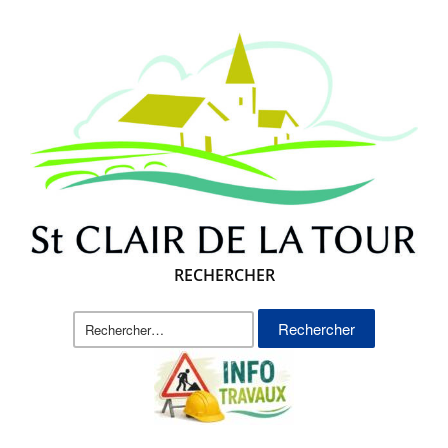
RECHERCHER
Rechercher :