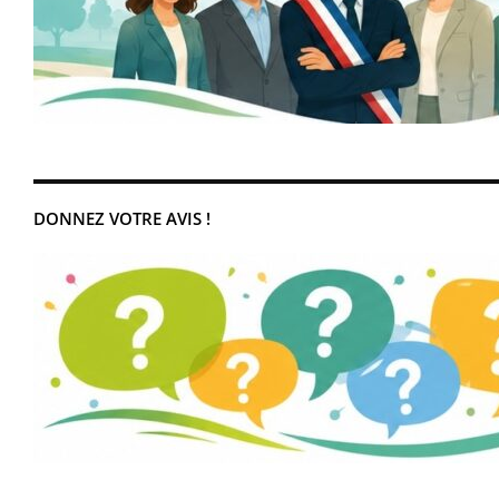
DONNEZ VOTRE AVIS !