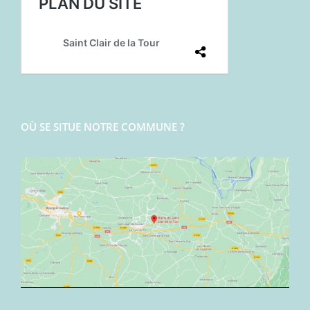
OÙ SE SITUE NOTRE COMMUNE ?