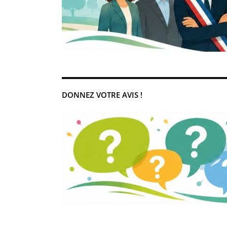
DONNEZ VOTRE AVIS !