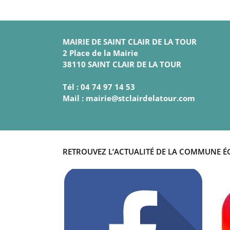
MAIRIE DE SAINT CLAIR DE LA TOUR
2 Place de la Mairie
38110 SAINT CLAIR DE LA TOUR
Tél : 04 74 97 14 53
Mail : mairie@stclairdelatour.com
RETROUVEZ L’ACTUALITÉ DE LA COMMUNE É