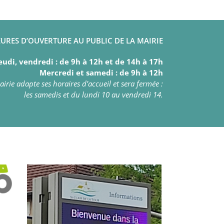
URES D’OUVERTURE AU PUBLIC DE LA MAIRIE
eudi, vendredi : de 9h à 12h et de 14h à 17h
Mercredi et samedi : de 9h à 12h
irie adapte ses horaires d’accueil et sera fermée :
les samedis et du lundi 10 au vendredi 14.