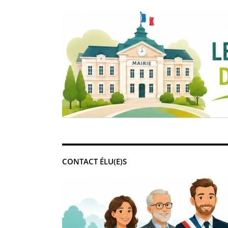
CONTACT ÉLU(E)S