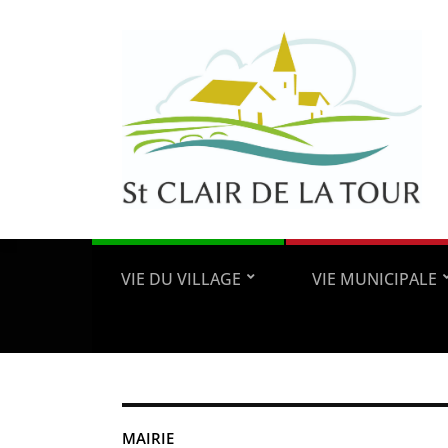
VIE DU VILLAGE
VIE MUNICIPALE
MAIRIE