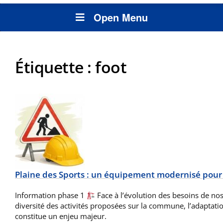
Open Menu
Étiquette :
foot
Plaine des Sports : un équipement modernisé pour
Information phase 1
Face à l’évolution des besoins de nos 
diversité des activités proposées sur la commune, l’adaptat
constitue un enjeu majeur.