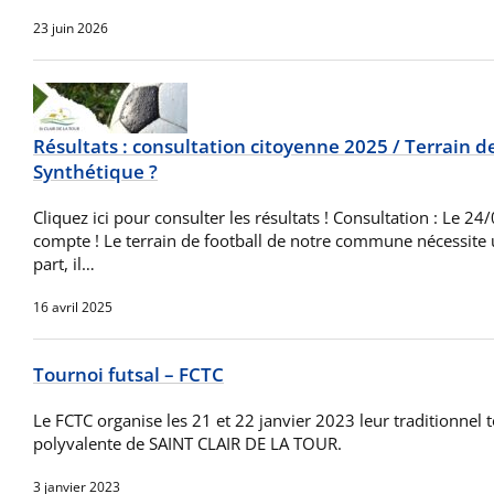
23 juin 2026
Résultats : consultation citoyenne 2025 / Terrain de
Synthétique ?
Cliquez ici pour consulter les résultats ! Consultation : Le 2
compte ! Le terrain de football de notre commune nécessite 
part, il…
16 avril 2025
Tournoi futsal – FCTC
Le FCTC organise les 21 et 22 janvier 2023 leur traditionnel t
polyvalente de SAINT CLAIR DE LA TOUR.
3 janvier 2023