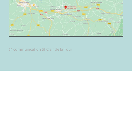
@ communication St Clair de la Tour