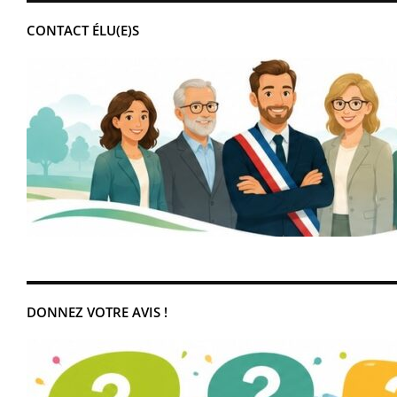
CONTACT ÉLU(E)S
DONNEZ VOTRE AVIS !