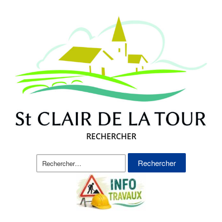
RECHERCHER
Rechercher :