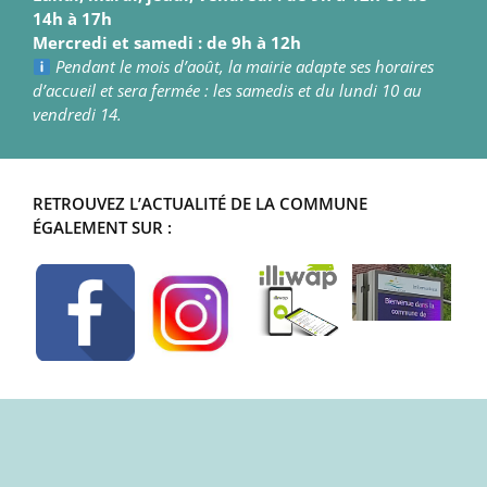
14h à 17h
Mercredi et samedi : de 9h à 12h
Pendant le mois d’août, la mairie adapte ses horaires
d’accueil et sera fermée : les samedis et du lundi 10 au
vendredi 14.
RETROUVEZ L’ACTUALITÉ DE LA COMMUNE
ÉGALEMENT SUR :