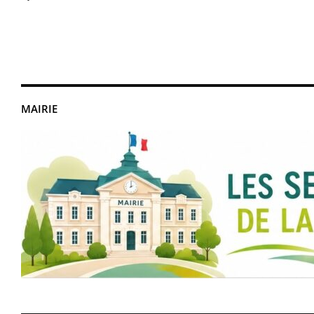
MAIRIE