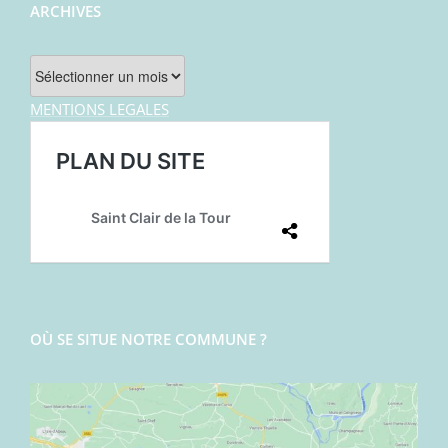
ARCHIVES
Archives
MENTIONS LEGALES
OÙ SE SITUE NOTRE COMMUNE ?