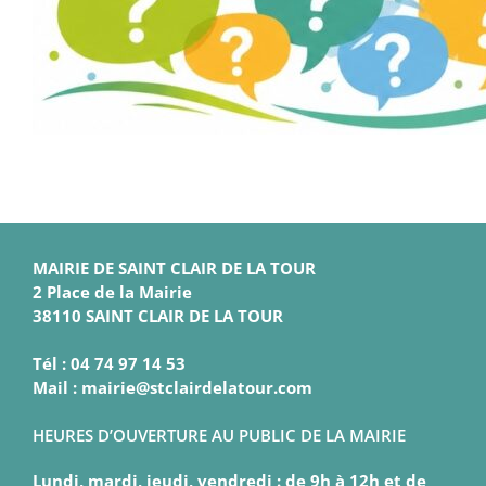
MAIRIE DE SAINT CLAIR DE LA TOUR
2 Place de la Mairie
38110 SAINT CLAIR DE LA TOUR
Tél : 04 74 97 14 53
Mail : mairie@stclairdelatour.com
HEURES D’OUVERTURE AU PUBLIC DE LA MAIRIE
Lundi, mardi, jeudi, vendredi : de 9h à 12h et de