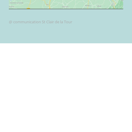
@ communication St Clair de la Tour