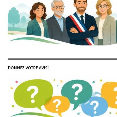
DONNEZ VOTRE AVIS !