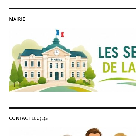
MAIRIE
CONTACT ÉLU(E)S