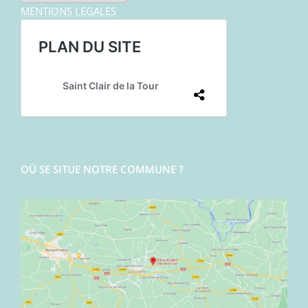
MENTIONS LEGALES
OÙ SE SITUE NOTRE COMMUNE ?