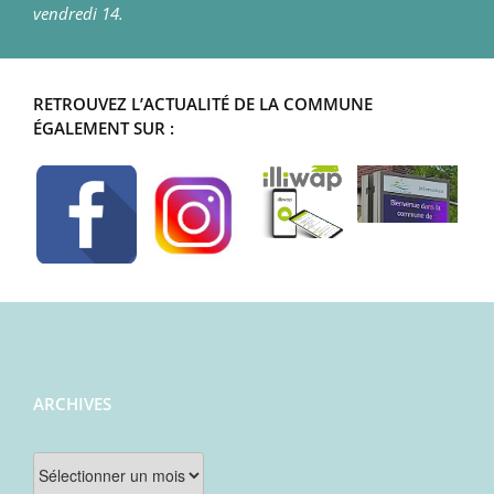
vendredi 14.
RETROUVEZ L’ACTUALITÉ DE LA COMMUNE
ÉGALEMENT SUR :
ARCHIVES
Archives