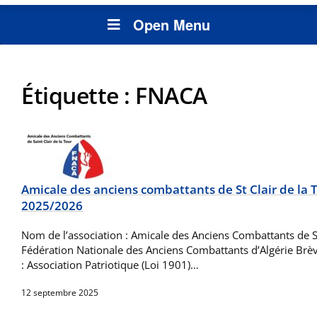
Open Menu
Étiquette :
FNACA
Amicale des anciens combattants de St Clair de la 
2025/2026
Nom de l’association : Amicale des Anciens Combattants de St
Fédération Nationale des Anciens Combattants d’Algérie Brève
: Association Patriotique (Loi 1901)…
12 septembre 2025