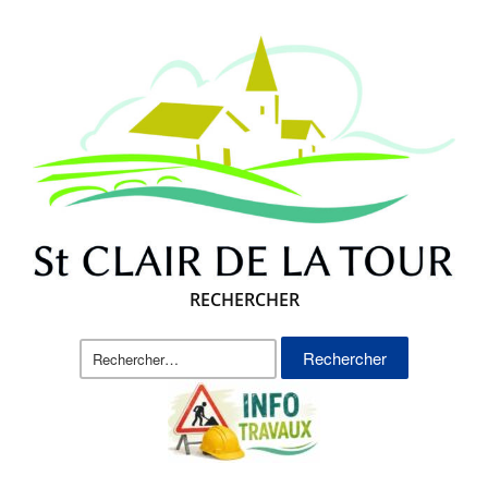
RECHERCHER
Rechercher :