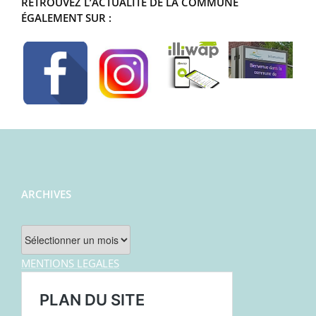
RETROUVEZ L’ACTUALITÉ DE LA COMMUNE
ÉGALEMENT SUR :
ARCHIVES
Archives
MENTIONS LEGALES