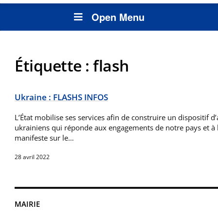
Open Menu
Étiquette :
flash
Ukraine : FLASHS INFOS
L’État mobilise ses services afin de construire un dispositif d
ukrainiens qui réponde aux engagements de notre pays et à l’
manifeste sur le…
28 avril 2022
MAIRIE