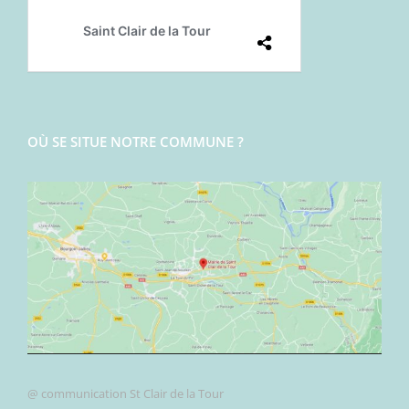
OÙ SE SITUE NOTRE COMMUNE ?
@ communication St Clair de la Tour