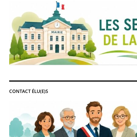
CONTACT ÉLU(E)S