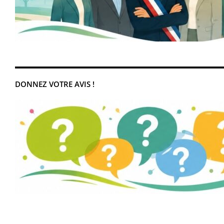
DONNEZ VOTRE AVIS !