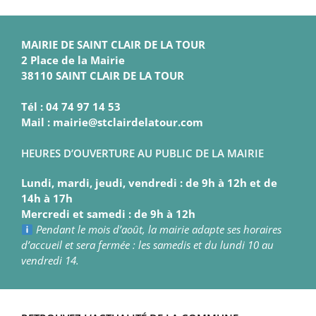
MAIRIE DE SAINT CLAIR DE LA TOUR
2 Place de la Mairie
38110 SAINT CLAIR DE LA TOUR
Tél : 04 74 97 14 53
Mail : mairie@stclairdelatour.com
HEURES D’OUVERTURE AU PUBLIC DE LA MAIRIE
Lundi, mardi, jeudi, vendredi : de 9h à 12h et de
14h à 17h
Mercredi et samedi : de 9h à 12h
Pendant le mois d’août, la mairie adapte ses horaires
d’accueil et sera fermée : les samedis et du lundi 10 au
vendredi 14.