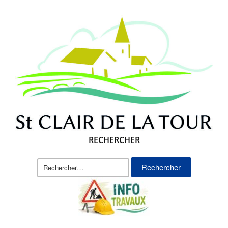
RECHERCHER
Rechercher :