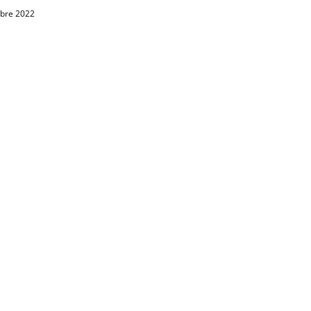
obre 2022