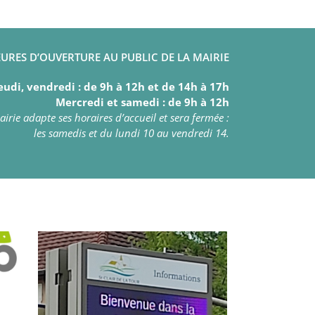
URES D’OUVERTURE AU PUBLIC DE LA MAIRIE
eudi, vendredi : de 9h à 12h et de 14h à 17h
Mercredi et samedi : de 9h à 12h
irie adapte ses horaires d’accueil et sera fermée :
les samedis et du lundi 10 au vendredi 14.