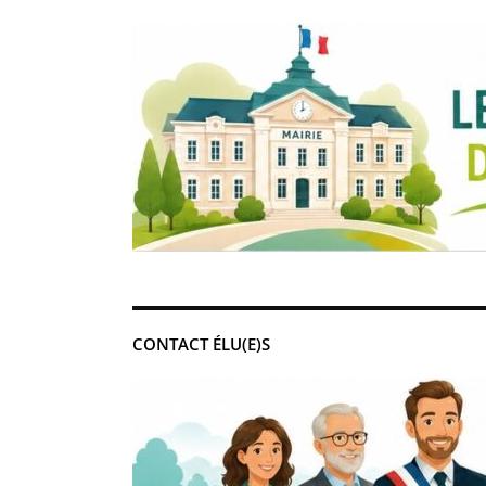
CONTACT ÉLU(E)S