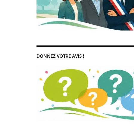
DONNEZ VOTRE AVIS !