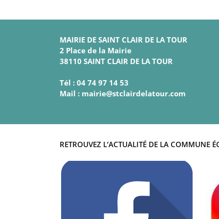
MAIRIE DE SAINT CLAIR DE LA TOUR
2 Place de la Mairie
38110 SAINT CLAIR DE LA TOUR
Tél : 04 74 97 14 53
Mail : mairie@stclairdelatour.com
RETROUVEZ L’ACTUALITÉ DE LA COMMUNE É