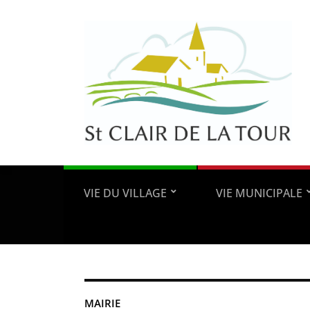
VIE DU VILLAGE
VIE MUNICIPALE
MAIRIE