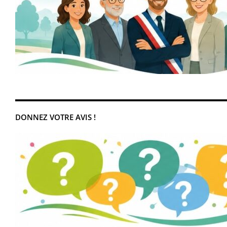
DONNEZ VOTRE AVIS !