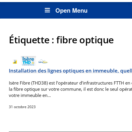
Open Menu
Étiquette :
fibre optique
Installation des lignes optiques en immeuble, quel
Isère Fibre (THD38) est l’opérateur d’infrastructures FTTH e
la fibre optique sur votre commune, il est donc le seul opér
votre immeuble en…
31 octobre 2023