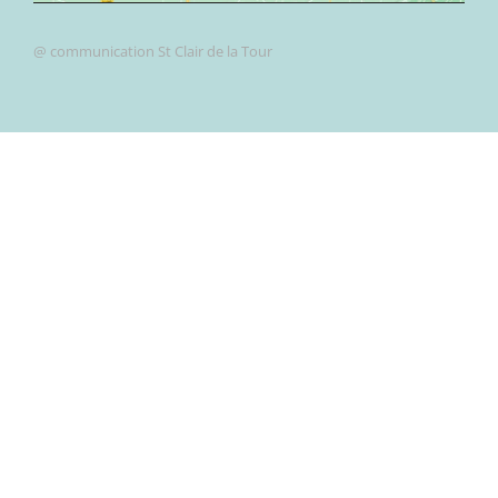
@ communication St Clair de la Tour