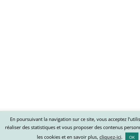
En poursuivant la navigation sur ce site, vous acceptez l’util
réaliser des statistiques et vous proposer des contenus person
les cookies et en savoir plus,
cliquez-ici
.
OK