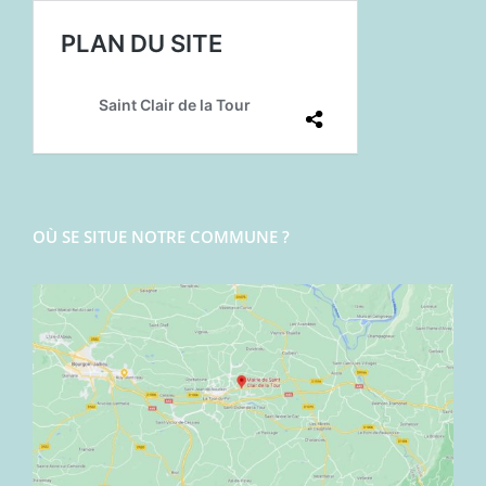
OÙ SE SITUE NOTRE COMMUNE ?