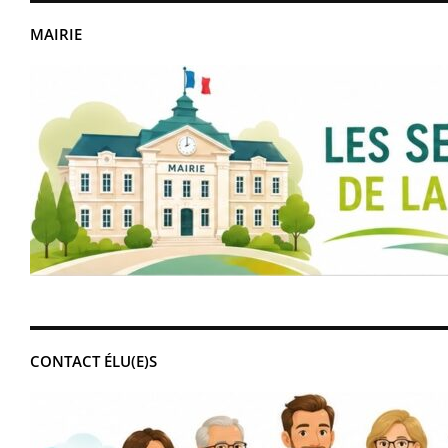
MAIRIE
CONTACT ÉLU(E)S