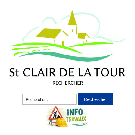
RECHERCHER
Rechercher :