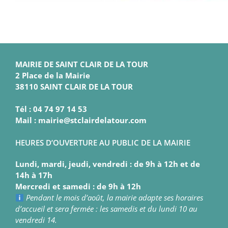
MAIRIE DE SAINT CLAIR DE LA TOUR
2 Place de la Mairie
38110 SAINT CLAIR DE LA TOUR
Tél : 04 74 97 14 53
Mail : mairie@stclairdelatour.com
HEURES D’OUVERTURE AU PUBLIC DE LA MAIRIE
Lundi, mardi, jeudi, vendredi : de 9h à 12h et de
14h à 17h
Mercredi et samedi : de 9h à 12h
Pendant le mois d’août, la mairie adapte ses horaires
d’accueil et sera fermée : les samedis et du lundi 10 au
vendredi 14.