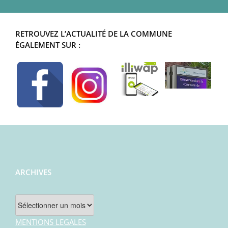
RETROUVEZ L’ACTUALITÉ DE LA COMMUNE
ÉGALEMENT SUR :
ARCHIVES
Archives
MENTIONS LEGALES