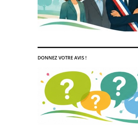
DONNEZ VOTRE AVIS !