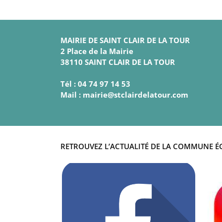
MAIRIE DE SAINT CLAIR DE LA TOUR
2 Place de la Mairie
38110 SAINT CLAIR DE LA TOUR
Tél : 04 74 97 14 53
Mail : mairie@stclairdelatour.com
RETROUVEZ L’ACTUALITÉ DE LA COMMUNE É