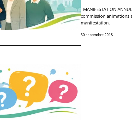
MANIFESTATION ANNULÉE S
commission animations es
manifestation.
30 septembre 2018