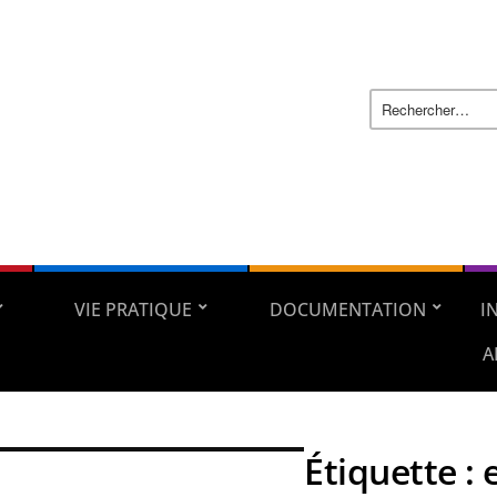
VIE PRATIQUE
DOCUMENTATION
I
A
Étiquette :