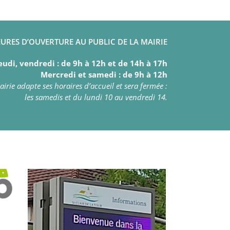
URES D’OUVERTURE AU PUBLIC DE LA MAIRIE
eudi, vendredi : de 9h à 12h et de 14h à 17h
Mercredi et samedi : de 9h à 12h
irie adapte ses horaires d’accueil et sera fermée :
les samedis et du lundi 10 au vendredi 14.