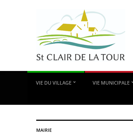
VIE DU VILLAGE
VIE MUNICIPALE
MAIRIE