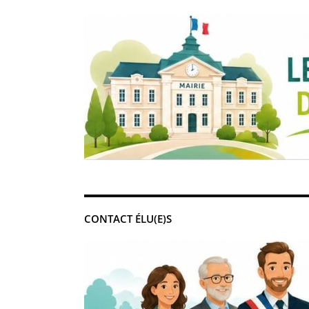
CONTACT ÉLU(E)S