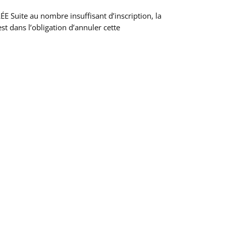
uite au nombre insuffisant d’inscription, la
t dans l’obligation d’annuler cette