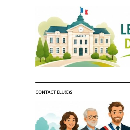
CONTACT ÉLU(E)S