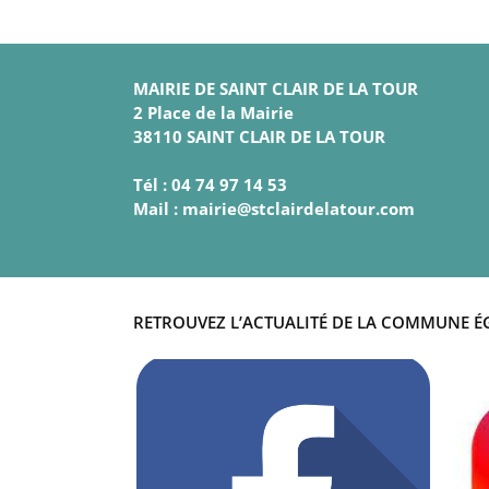
MAIRIE DE SAINT CLAIR DE LA TOUR
2 Place de la Mairie
38110 SAINT CLAIR DE LA TOUR
Tél : 04 74 97 14 53
Mail : mairie@stclairdelatour.com
RETROUVEZ L’ACTUALITÉ DE LA COMMUNE É