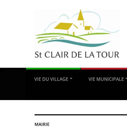
VIE DU VILLAGE
VIE MUNICIPALE
MAIRIE