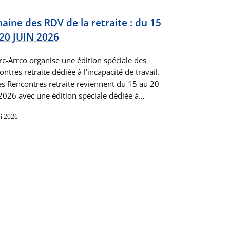
aine des RDV de la retraite : du 15
20 JUIN 2026
rc-Arrco organise une édition spéciale des
ntres retraite dédiée à l’incapacité de travail.
s Rencontres retraite reviennent du 15 au 20
 2026 avec une édition spéciale dédiée à…
i 2026