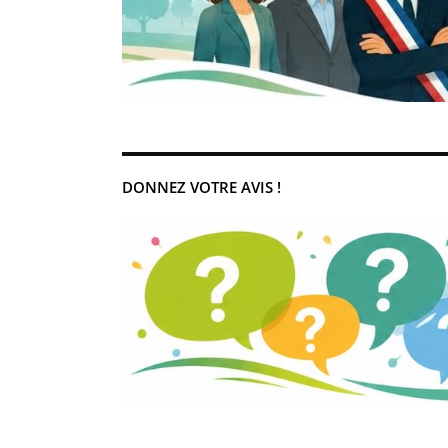
DONNEZ VOTRE AVIS !