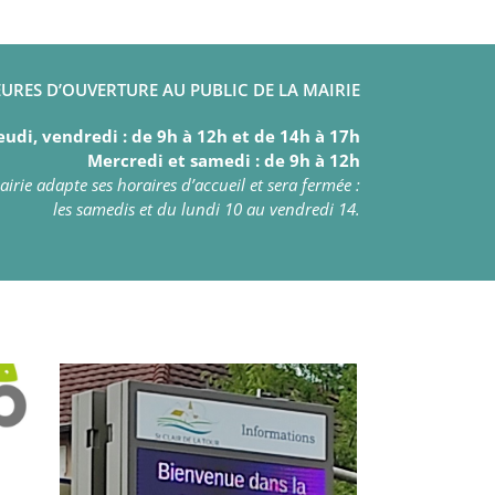
URES D’OUVERTURE AU PUBLIC DE LA MAIRIE
eudi, vendredi : de 9h à 12h et de 14h à 17h
Mercredi et samedi : de 9h à 12h
irie adapte ses horaires d’accueil et sera fermée :
les samedis et du lundi 10 au vendredi 14.