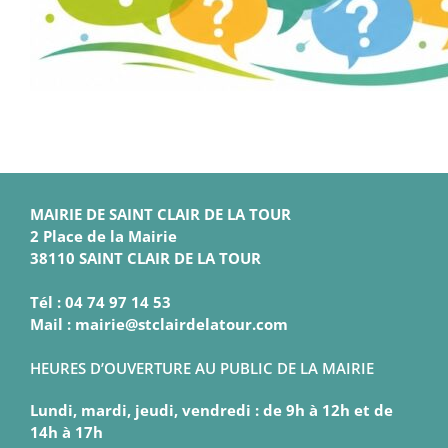
MAIRIE DE SAINT CLAIR DE LA TOUR
2 Place de la Mairie
38110 SAINT CLAIR DE LA TOUR
Tél : 04 74 97 14 53
Mail : mairie@stclairdelatour.com
HEURES D’OUVERTURE AU PUBLIC DE LA MAIRIE
Lundi, mardi, jeudi, vendredi : de 9h à 12h et de
14h à 17h