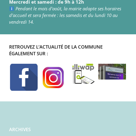
Mercredi et samedi : de 9h à 12h
Pendant le mois d’août, la mairie adapte ses horaires
d’accueil et sera fermée : les samedis et du lundi 10 au
vendredi 14.
RETROUVEZ L’ACTUALITÉ DE LA COMMUNE
ÉGALEMENT SUR :
ARCHIVES