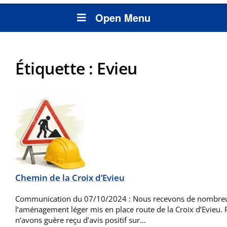
Open Menu
Étiquette :
Evieu
Chemin de la Croix d’Evieu
Communication du 07/10/2024 : Nous recevons de nombreux
l’aménagement léger mis en place route de la Croix d’Evieu. P
n’avons guère reçu d’avis positif sur…