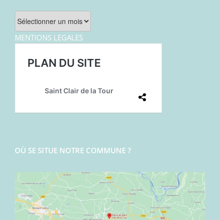
Archives
MENTIONS LEGALES
OÙ SE SITUE NOTRE COMMUNE ?