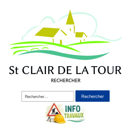
RECHERCHER
Rechercher :