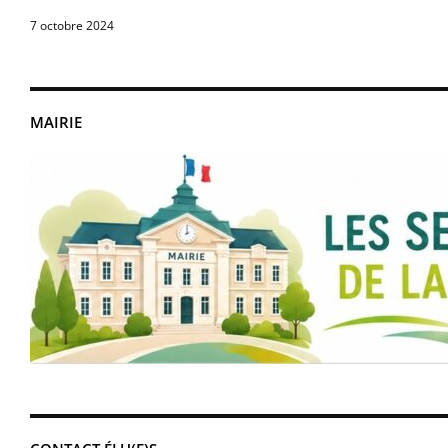
7 octobre 2024
MAIRIE