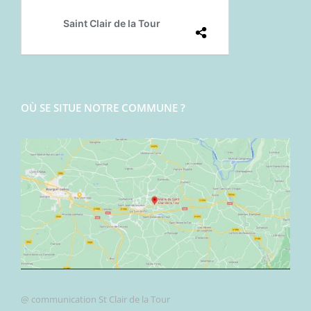
OÙ SE SITUE NOTRE COMMUNE ?
@ communication St Clair de la Tour