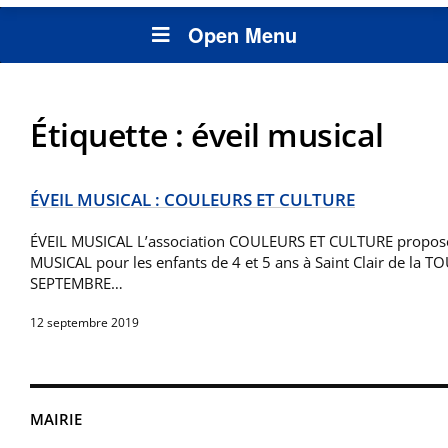
Open Menu
Étiquette :
éveil musical
ÉVEIL MUSICAL : COULEURS ET CULTURE
ÉVEIL MUSICAL L’association COULEURS ET CULTURE propose 
MUSICAL pour les enfants de 4 et 5 ans à Saint Clair de la 
SEPTEMBRE…
12 septembre 2019
MAIRIE