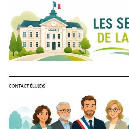
CONTACT ÉLU(E)S