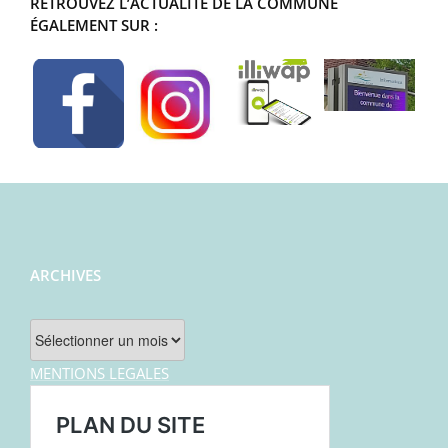
RETROUVEZ L’ACTUALITÉ DE LA COMMUNE
ÉGALEMENT SUR :
ARCHIVES
Archives
MENTIONS LEGALES