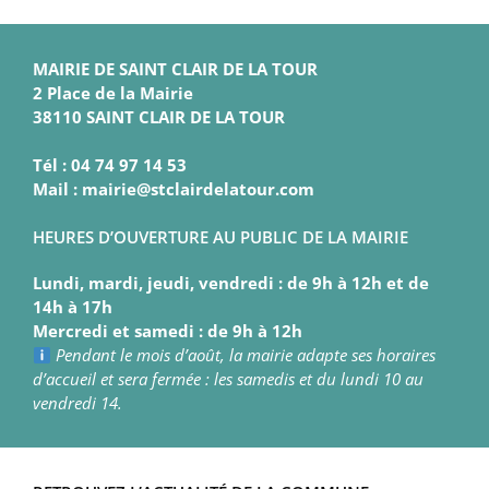
MAIRIE DE SAINT CLAIR DE LA TOUR
2 Place de la Mairie
38110 SAINT CLAIR DE LA TOUR
Tél : 04 74 97 14 53
Mail : mairie@stclairdelatour.com
HEURES D’OUVERTURE AU PUBLIC DE LA MAIRIE
Lundi, mardi, jeudi, vendredi : de 9h à 12h et de
14h à 17h
Mercredi et samedi : de 9h à 12h
Pendant le mois d’août, la mairie adapte ses horaires
d’accueil et sera fermée : les samedis et du lundi 10 au
vendredi 14.