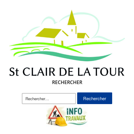
RECHERCHER
Rechercher :