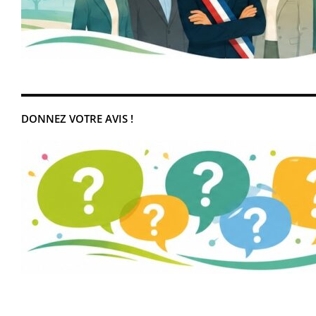
DONNEZ VOTRE AVIS !