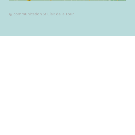
@ communication St Clair de la Tour