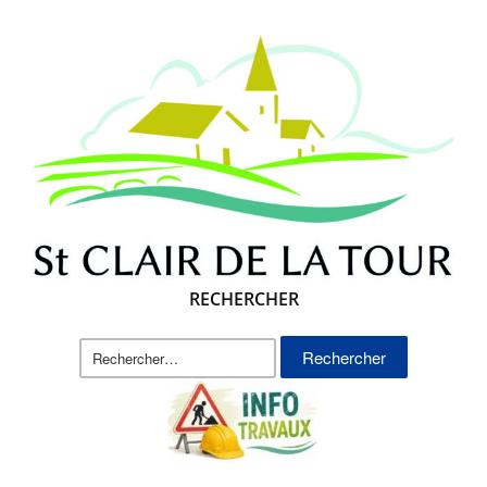
RECHERCHER
Rechercher :