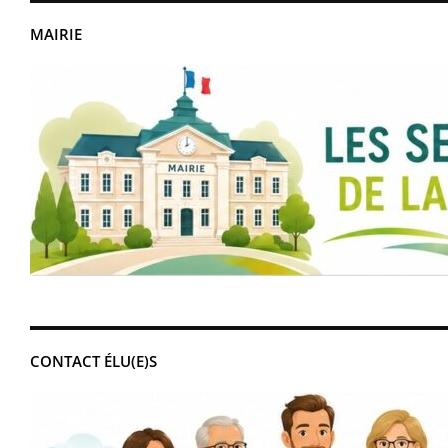
MAIRIE
CONTACT ÉLU(E)S