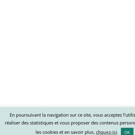
En poursuivant la navigation sur ce site, vous acceptez l’util
réaliser des statistiques et vous proposer des contenus person
les cookies et en savoir plus,
cliquez-ici
.
OK