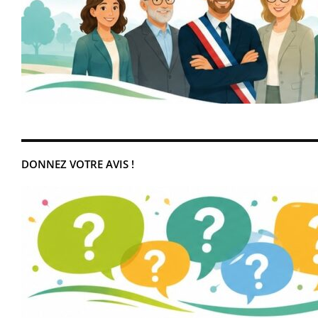
DONNEZ VOTRE AVIS !