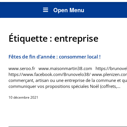
Open Menu
Étiquette :
entreprise
Fêtes de fin d’année : consommer local !
www.seroo.fr www.maisonmartin38.com https://brunove
https://www.facebook.com/Brunovelo38/ www.plenizen.co
commerçant, artisan ou une entreprise de la commune et qu
communiquer vos propositions spéciales Noël (coffrets,…
10 décembre 2021