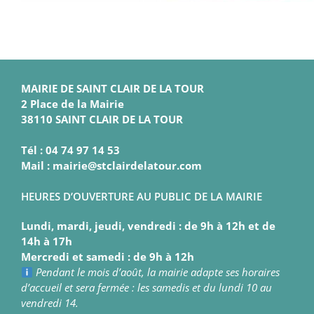
MAIRIE DE SAINT CLAIR DE LA TOUR
2 Place de la Mairie
38110 SAINT CLAIR DE LA TOUR
Tél : 04 74 97 14 53
Mail : mairie@stclairdelatour.com
HEURES D’OUVERTURE AU PUBLIC DE LA MAIRIE
Lundi, mardi, jeudi, vendredi : de 9h à 12h et de
14h à 17h
Mercredi et samedi : de 9h à 12h
Pendant le mois d’août, la mairie adapte ses horaires
d’accueil et sera fermée : les samedis et du lundi 10 au
vendredi 14.