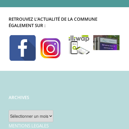
RETROUVEZ L’ACTUALITÉ DE LA COMMUNE
ÉGALEMENT SUR :
ARCHIVES
Archives
MENTIONS LEGALES