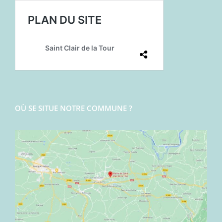
OÙ SE SITUE NOTRE COMMUNE ?