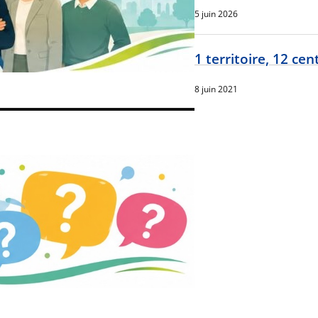
5 juin 2026
1 territoire, 12 cen
8 juin 2021