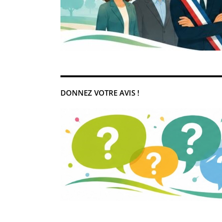
DONNEZ VOTRE AVIS !