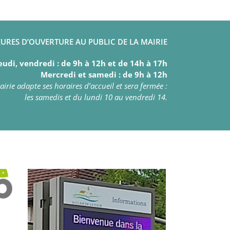
URES D’OUVERTURE AU PUBLIC DE LA MAIRIE
eudi, vendredi : de 9h à 12h et de 14h à 17h
Mercredi et samedi : de 9h à 12h
irie adapte ses horaires d’accueil et sera fermée :
les samedis et du lundi 10 au vendredi 14.