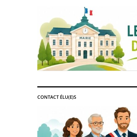
CONTACT ÉLU(E)S