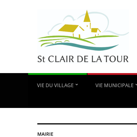
VIE DU VILLAGE
VIE MUNICIPALE
MAIRIE