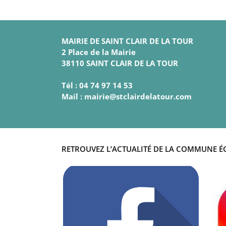
MAIRIE DE SAINT CLAIR DE LA TOUR
2 Place de la Mairie
38110 SAINT CLAIR DE LA TOUR
Tél : 04 74 97 14 53
Mail : mairie@stclairdelatour.com
RETROUVEZ L’ACTUALITÉ DE LA COMMUNE É