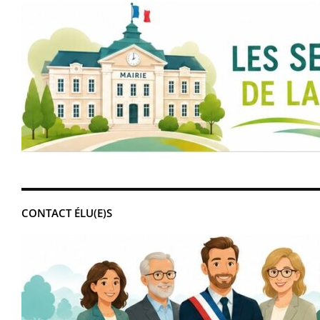
CONTACT ÉLU(E)S