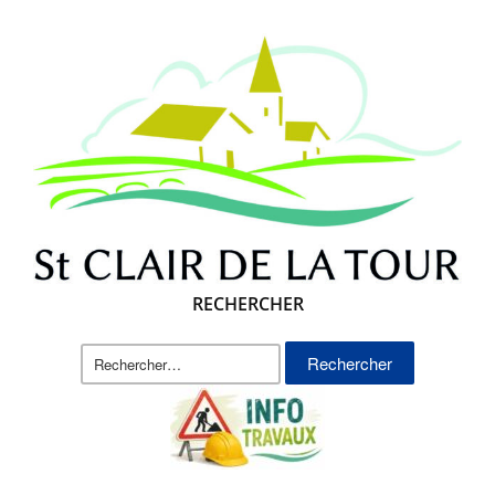
RECHERCHER
Rechercher :