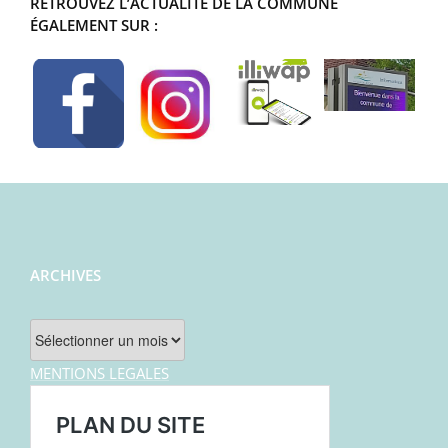
RETROUVEZ L’ACTUALITÉ DE LA COMMUNE
ÉGALEMENT SUR :
ARCHIVES
Archives
MENTIONS LEGALES