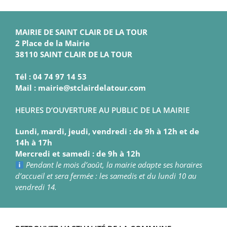
MAIRIE DE SAINT CLAIR DE LA TOUR
2 Place de la Mairie
38110 SAINT CLAIR DE LA TOUR
Tél : 04 74 97 14 53
Mail : mairie@stclairdelatour.com
HEURES D’OUVERTURE AU PUBLIC DE LA MAIRIE
Lundi, mardi, jeudi, vendredi : de 9h à 12h et de
14h à 17h
Mercredi et samedi : de 9h à 12h
Pendant le mois d’août, la mairie adapte ses horaires
d’accueil et sera fermée : les samedis et du lundi 10 au
vendredi 14.