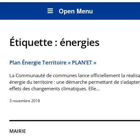
Open Menu
Étiquette :
énergies
Plan Énergie Territoire « PLAN’ET »
La Communauté de communes lance officiellement la réalisa
énergie du territoire : une démarche permettant de s’adapter 
effets des changements climatiques. Elle…
3 novembre 2018
MAIRIE