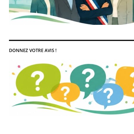
DONNEZ VOTRE AVIS !