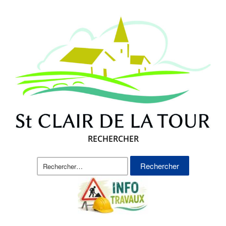
RECHERCHER
Rechercher :