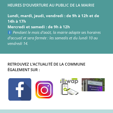
HEURES D’OUVERTURE AU PUBLIC DE LA MAIRIE
Lundi, mardi, jeudi, vendredi : de 9h à 12h et de
14h à 17h
Mercredi et samedi : de 9h à 12h
Pendant le mois d’août, la mairie adapte ses horaires
d’accueil et sera fermée : les samedis et du lundi 10 au
vendredi 14.
RETROUVEZ L’ACTUALITÉ DE LA COMMUNE
ÉGALEMENT SUR :