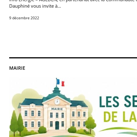
Dauphiné vous invite à…
9 décembre 2022
MAIRIE