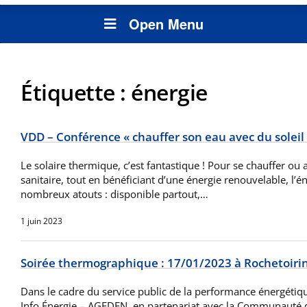
Open Menu
Étiquette :
énergie
VDD – Conférence « chauffer son eau avec du soleil
Le solaire thermique, c’est fantastique ! Pour se chauffer ou 
sanitaire, tout en bénéficiant d’une énergie renouvelable, l’é
nombreux atouts : disponible partout,…
1 juin 2023
Soirée thermographique : 17/01/2023 à Rochetoiri
Dans le cadre du service public de la performance énergétique
Info Énergie – AGEDEN, en partenariat avec la Communauté