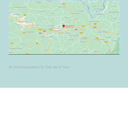
@ communication St Clair de la Tour