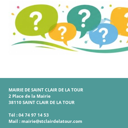
MAIRIE DE SAINT CLAIR DE LA TOUR
2 Place de la Mairie
38110 SAINT CLAIR DE LA TOUR
Tél : 04 74 97 14 53
Mail : mairie@stclairdelatour.com