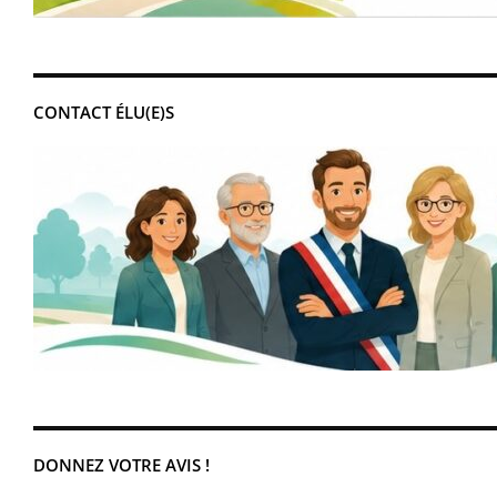
CONTACT ÉLU(E)S
DONNEZ VOTRE AVIS !