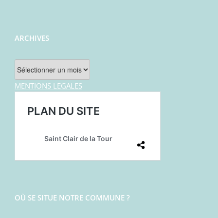
ARCHIVES
Archives
MENTIONS LEGALES
OÙ SE SITUE NOTRE COMMUNE ?