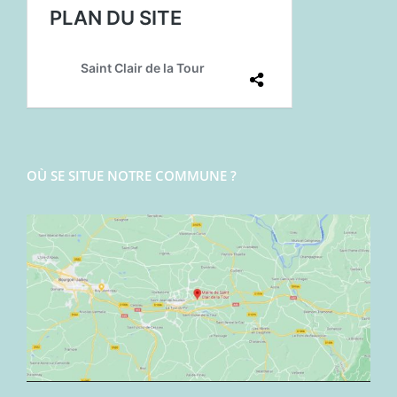
OÙ SE SITUE NOTRE COMMUNE ?