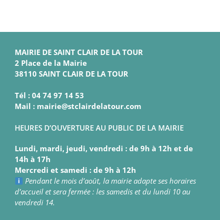
MAIRIE DE SAINT CLAIR DE LA TOUR
2 Place de la Mairie
38110 SAINT CLAIR DE LA TOUR
Tél : 04 74 97 14 53
Mail : mairie@stclairdelatour.com
HEURES D’OUVERTURE AU PUBLIC DE LA MAIRIE
Lundi, mardi, jeudi, vendredi : de 9h à 12h et de
14h à 17h
Mercredi et samedi : de 9h à 12h
Pendant le mois d’août, la mairie adapte ses horaires
d’accueil et sera fermée : les samedis et du lundi 10 au
vendredi 14.