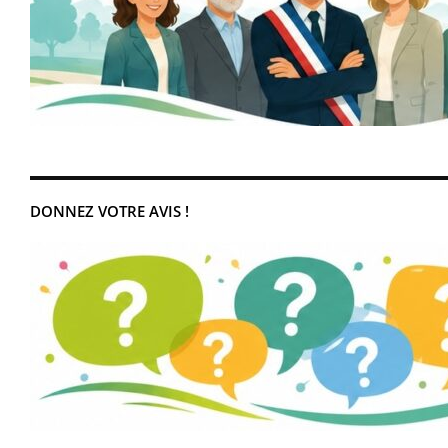
DONNEZ VOTRE AVIS !