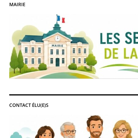
MAIRIE
CONTACT ÉLU(E)S