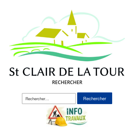
RECHERCHER
Rechercher :