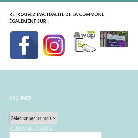
RETROUVEZ L’ACTUALITÉ DE LA COMMUNE
ÉGALEMENT SUR :
ARCHIVES
Archives
MENTIONS LEGALES