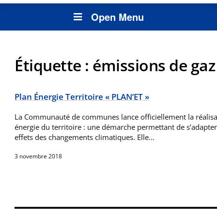
Open Menu
Étiquette :
émissions de gaz
Plan Énergie Territoire « PLAN’ET »
La Communauté de communes lance officiellement la réalisa
énergie du territoire : une démarche permettant de s’adapter 
effets des changements climatiques. Elle…
3 novembre 2018