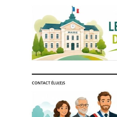
CONTACT ÉLU(E)S