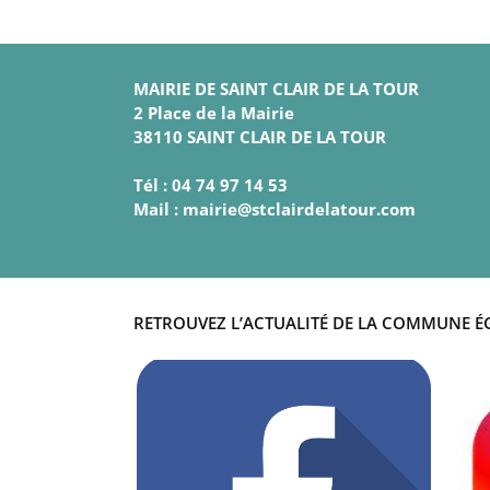
MAIRIE DE SAINT CLAIR DE LA TOUR
2 Place de la Mairie
38110 SAINT CLAIR DE LA TOUR
Tél : 04 74 97 14 53
Mail : mairie@stclairdelatour.com
RETROUVEZ L’ACTUALITÉ DE LA COMMUNE É