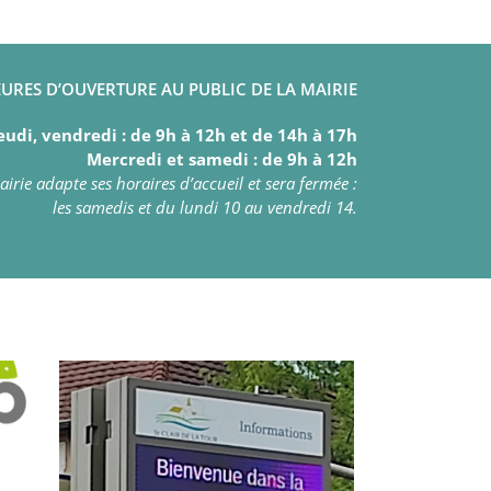
URES D’OUVERTURE AU PUBLIC DE LA MAIRIE
eudi, vendredi : de 9h à 12h et de 14h à 17h
Mercredi et samedi : de 9h à 12h
irie adapte ses horaires d’accueil et sera fermée :
les samedis et du lundi 10 au vendredi 14.