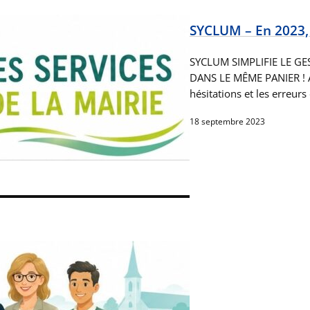
SYCLUM – En 2023, le
SYCLUM SIMPLIFIE LE GE
DANS LE MÊME PANIER ! A p
hésitations et les erreur
18 septembre 2023