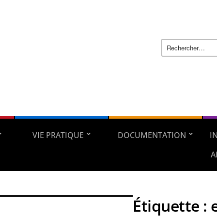
VIE PRATIQUE
DOCUMENTATION
I
A
Étiquette :