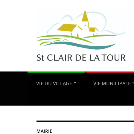
VIE DU VILLAGE
VIE MUNICIPALE
MAIRIE