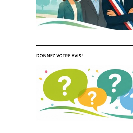
DONNEZ VOTRE AVIS !