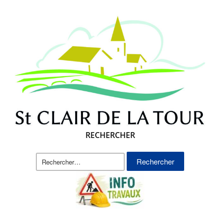
RECHERCHER
Rechercher :