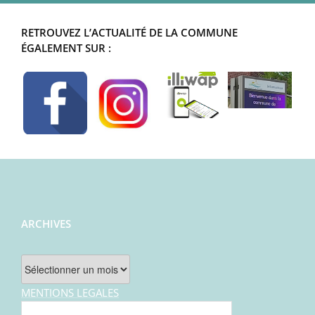
RETROUVEZ L’ACTUALITÉ DE LA COMMUNE
ÉGALEMENT SUR :
ARCHIVES
Archives
MENTIONS LEGALES