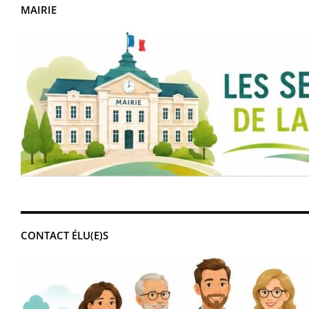
MAIRIE
CONTACT ÉLU(E)S