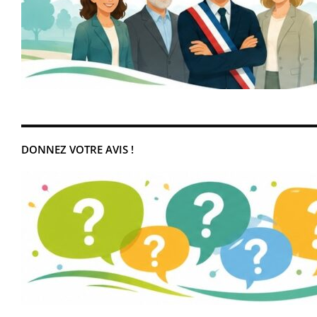
DONNEZ VOTRE AVIS !