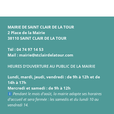
MAIRIE DE SAINT CLAIR DE LA TOUR
2 Place de la Mairie
38110 SAINT CLAIR DE LA TOUR
Tél : 04 74 97 14 53
Mail : mairie@stclairdelatour.com
HEURES D’OUVERTURE AU PUBLIC DE LA MAIRIE
Lundi, mardi, jeudi, vendredi : de 9h à 12h et de
14h à 17h
Mercredi et samedi : de 9h à 12h
Pendant le mois d’août, la mairie adapte ses horaires
d’accueil et sera fermée : les samedis et du lundi 10 au
vendredi 14.