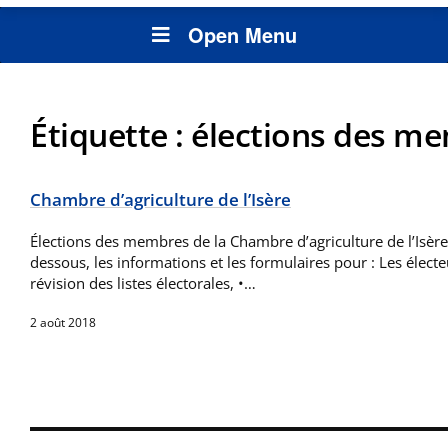
Open Menu
Étiquette :
élections des m
Chambre d’agriculture de l’Isère
Élections des membres de la Chambre d’agriculture de l’Isère
dessous, les informations et les formulaires pour : Les électeu
révision des listes électorales, •…
2 août 2018