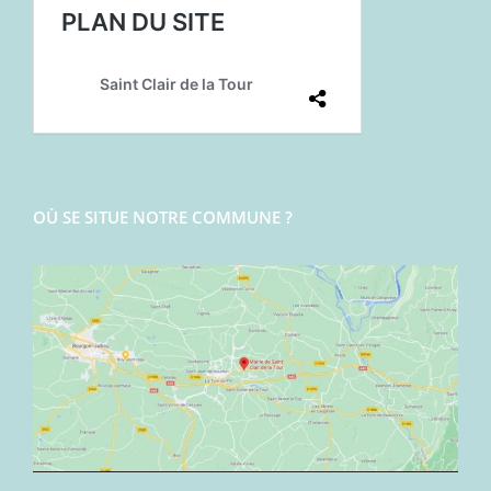
OÙ SE SITUE NOTRE COMMUNE ?