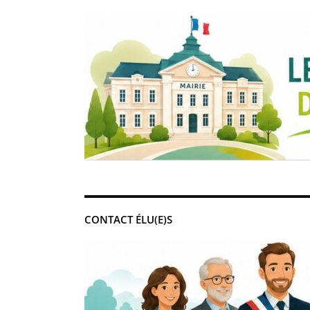
CONTACT ÉLU(E)S