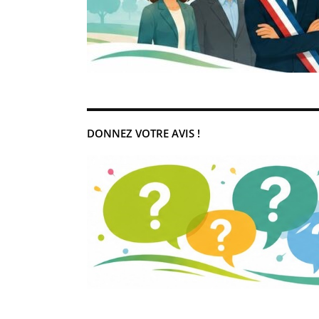
DONNEZ VOTRE AVIS !