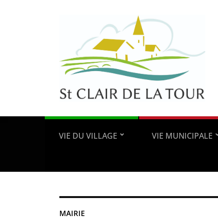
VIE DU VILLAGE
VIE MUNICIPALE
MAIRIE