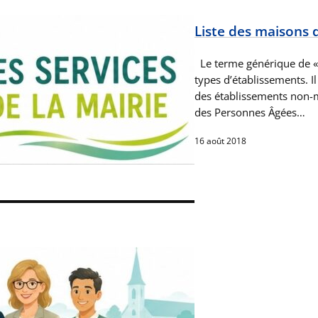
Liste des maisons 
Le terme générique de « m
types d’établissements. I
des établissements non-
des Personnes Âgées…
16 août 2018