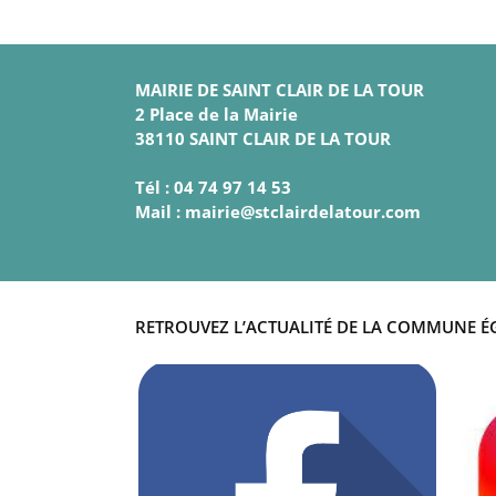
MAIRIE DE SAINT CLAIR DE LA TOUR
2 Place de la Mairie
38110 SAINT CLAIR DE LA TOUR
Tél : 04 74 97 14 53
Mail : mairie@stclairdelatour.com
RETROUVEZ L’ACTUALITÉ DE LA COMMUNE É