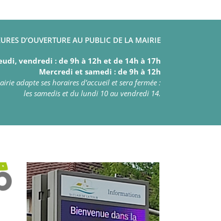
URES D’OUVERTURE AU PUBLIC DE LA MAIRIE
eudi, vendredi : de 9h à 12h et de 14h à 17h
Mercredi et samedi : de 9h à 12h
irie adapte ses horaires d’accueil et sera fermée :
les samedis et du lundi 10 au vendredi 14.