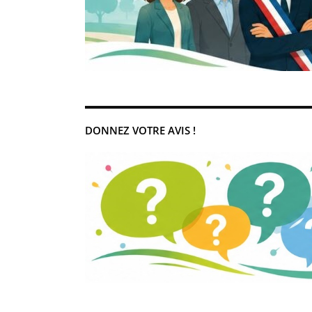
DONNEZ VOTRE AVIS !