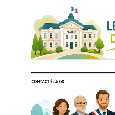
CONTACT ÉLU(E)S