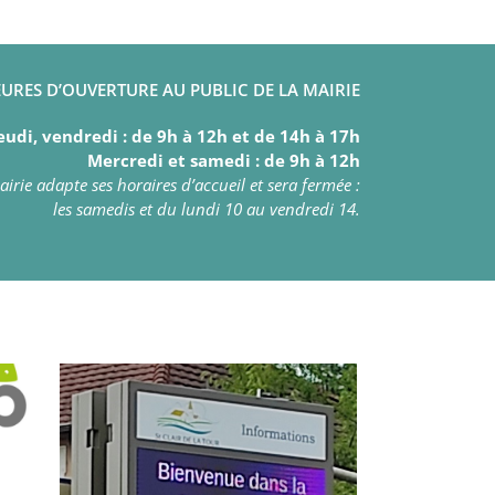
URES D’OUVERTURE AU PUBLIC DE LA MAIRIE
eudi, vendredi : de 9h à 12h et de 14h à 17h
Mercredi et samedi : de 9h à 12h
irie adapte ses horaires d’accueil et sera fermée :
les samedis et du lundi 10 au vendredi 14.