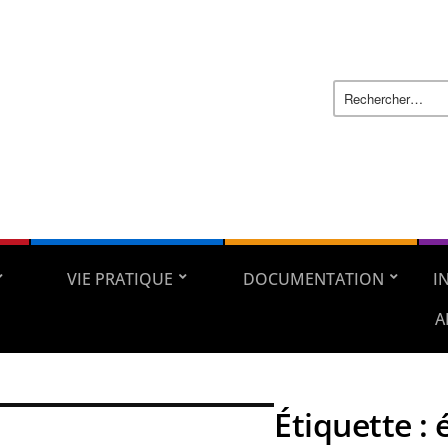
VIE PRATIQUE
DOCUMENTATION
I
A
Étiquette :