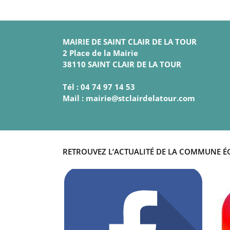
MAIRIE DE SAINT CLAIR DE LA TOUR
2 Place de la Mairie
38110 SAINT CLAIR DE LA TOUR
Tél : 04 74 97 14 53
Mail : mairie@stclairdelatour.com
RETROUVEZ L’ACTUALITÉ DE LA COMMUNE É