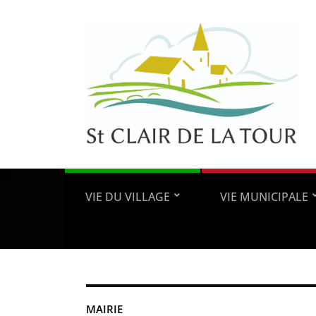
VIE DU VILLAGE
VIE MUNICIPALE
MAIRIE