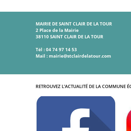
MAIRIE DE SAINT CLAIR DE LA TOUR
2 Place de la Mairie
38110 SAINT CLAIR DE LA TOUR
Tél : 04 74 97 14 53
Mail : mairie@stclairdelatour.com
RETROUVEZ L’ACTUALITÉ DE LA COMMUNE É