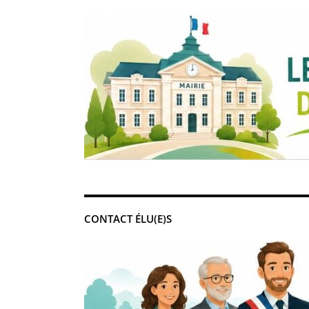
CONTACT ÉLU(E)S