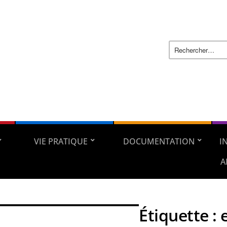
VIE PRATIQUE
DOCUMENTATION
I
A
Étiquette :