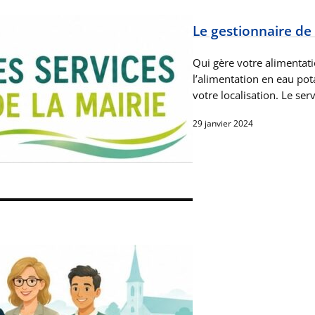
Le gestionnaire de
Qui gère votre alimentat
l’alimentation en eau pota
votre localisation. Le ser
29 janvier 2024