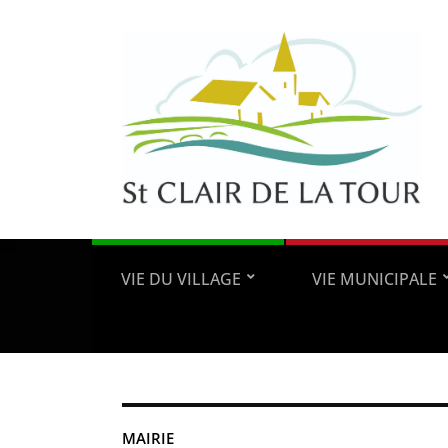
VIE DU VILLAGE
VIE MUNICIPALE
MAIRIE