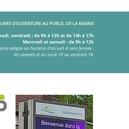
URES D’OUVERTURE AU PUBLIC DE LA MAIRIE
eudi, vendredi : de 9h à 12h et de 14h à 17h
Mercredi et samedi : de 9h à 12h
irie adapte ses horaires d’accueil et sera fermée :
les samedis et du lundi 10 au vendredi 14.