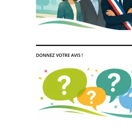
DONNEZ VOTRE AVIS !