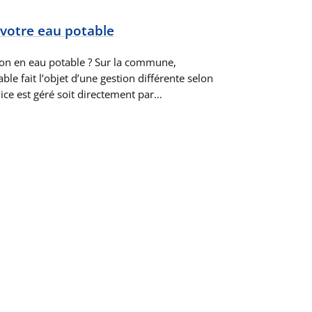
 votre eau potable
ion en eau potable ? Sur la commune,
ble fait l’objet d’une gestion différente selon
vice est géré soit directement par…