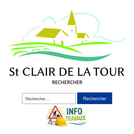
RECHERCHER
Rechercher :