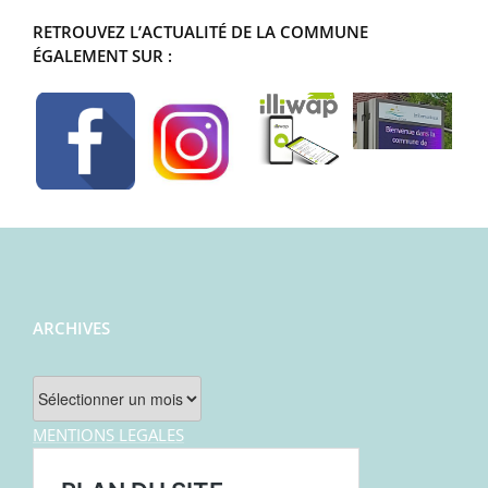
RETROUVEZ L’ACTUALITÉ DE LA COMMUNE
ÉGALEMENT SUR :
ARCHIVES
Archives
MENTIONS LEGALES