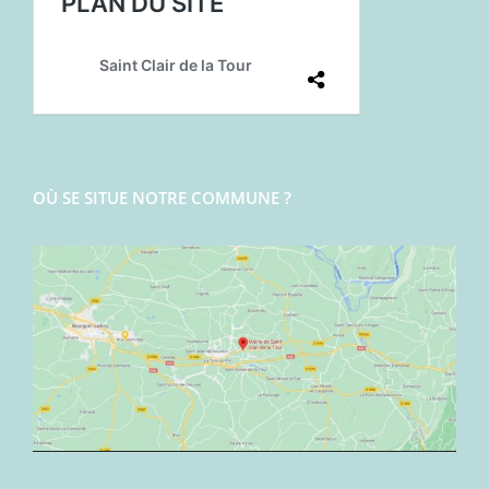
OÙ SE SITUE NOTRE COMMUNE ?