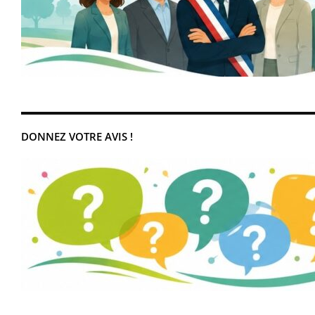
DONNEZ VOTRE AVIS !