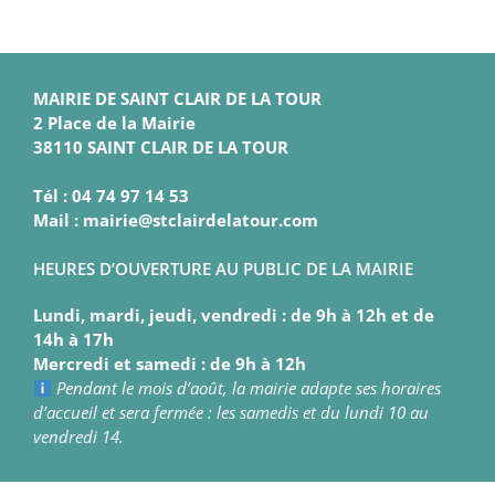
MAIRIE DE SAINT CLAIR DE LA TOUR
2 Place de la Mairie
38110 SAINT CLAIR DE LA TOUR
Tél : 04 74 97 14 53
Mail : mairie@stclairdelatour.com
HEURES D’OUVERTURE AU PUBLIC DE LA MAIRIE
Lundi, mardi, jeudi, vendredi : de 9h à 12h et de
14h à 17h
Mercredi et samedi : de 9h à 12h
Pendant le mois d’août, la mairie adapte ses horaires
d’accueil et sera fermée : les samedis et du lundi 10 au
vendredi 14.