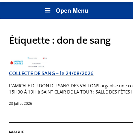
Open Menu
Étiquette :
don de sang
COLLECTE DE SANG – le 24/08/2026
L’AMICALE DU DON DU SANG DES VALLONS organise une col
15H30 À 19H à SAINT CLAIR DE LA TOUR : SALLE DES FÊTES 
23 juillet 2026
MAIRIE