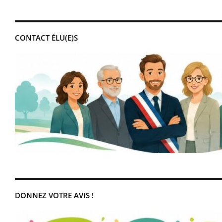
CONTACT ÉLU(E)S
DONNEZ VOTRE AVIS !