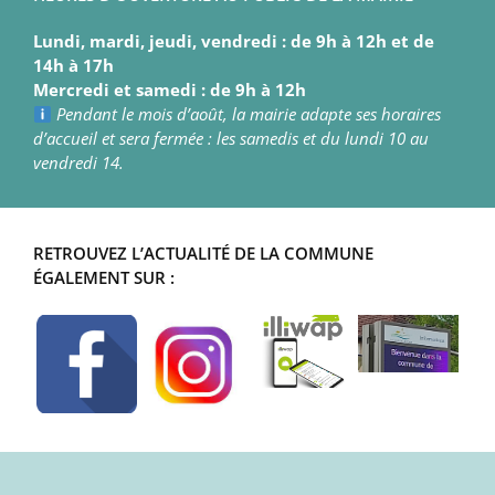
Lundi, mardi, jeudi, vendredi : de 9h à 12h et de
14h à 17h
Mercredi et samedi : de 9h à 12h
Pendant le mois d’août, la mairie adapte ses horaires
d’accueil et sera fermée : les samedis et du lundi 10 au
vendredi 14.
RETROUVEZ L’ACTUALITÉ DE LA COMMUNE
ÉGALEMENT SUR :