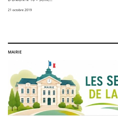
21 octobre 2019
MAIRIE