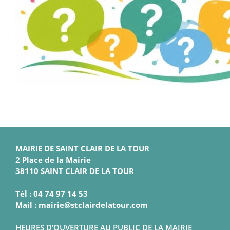
MAIRIE DE SAINT CLAIR DE LA TOUR
2 Place de la Mairie
38110 SAINT CLAIR DE LA TOUR
Tél : 04 74 97 14 53
Mail : mairie@stclairdelatour.com
HEURES D’OUVERTURE AU PUBLIC DE LA MAIRIE