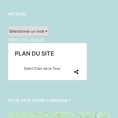
ARCHIVES
Archives
MENTIONS LEGALES
OÙ SE SITUE NOTRE COMMUNE ?