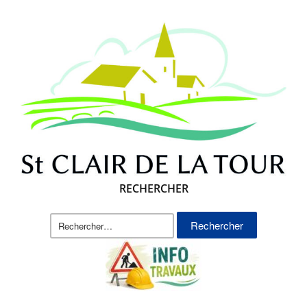
RECHERCHER
Rechercher :