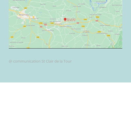
@ communication St Clair de la Tour