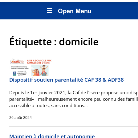
Open Menu
Étiquette :
domicile
Dispositif soutien parentalité CAF 38 & ADF38
Depuis le 1er janvier 2021, la Caf de l’Isère propose un « disp
parentalité« , malheureusement encore peu connu des familles
accessible à toutes, sans conditions…
26 août 2024
Maintien à domicile et autonomie