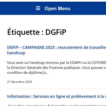
Open Menu
Étiquette :
DGFiP
DGFiP – CAMPAGNE 2025 : recrutement de travailleu
handicap
Vous avez un handicap reconnu par la CDAPH ou la COTOREP 
la Direction Générale des Finances publiques. Vous pouvez v
condition de diplôme) à…
27 décembre 2024
Information : Services en ligne et prélèvement à la