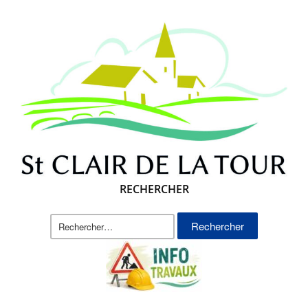
RECHERCHER
Rechercher :