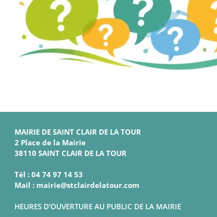
MAIRIE DE SAINT CLAIR DE LA TOUR
2 Place de la Mairie
38110 SAINT CLAIR DE LA TOUR
Tél : 04 74 97 14 53
Mail : mairie@stclairdelatour.com
HEURES D’OUVERTURE AU PUBLIC DE LA MAIRIE