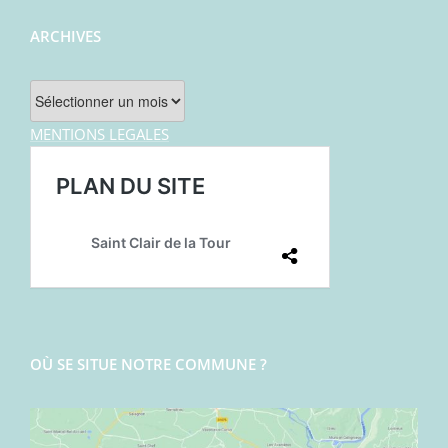
ARCHIVES
Archives
MENTIONS LEGALES
OÙ SE SITUE NOTRE COMMUNE ?