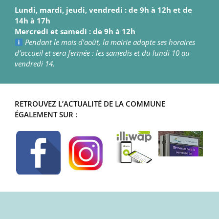
Lundi, mardi, jeudi, vendredi : de 9h à 12h et de
14h à 17h
Mercredi et samedi : de 9h à 12h
Pendant le mois d’août, la mairie adapte ses horaires
d’accueil et sera fermée : les samedis et du lundi 10 au
vendredi 14.
RETROUVEZ L’ACTUALITÉ DE LA COMMUNE
ÉGALEMENT SUR :