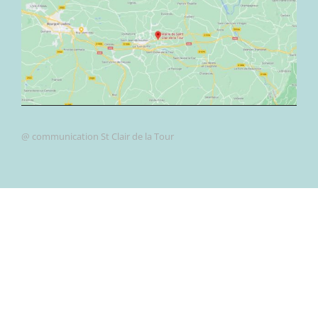
@ communication St Clair de la Tour