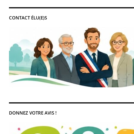
CONTACT ÉLU(E)S
DONNEZ VOTRE AVIS !