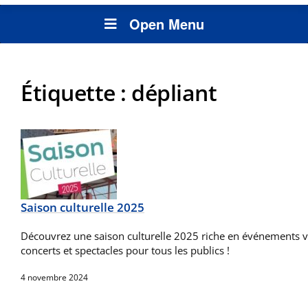
Open Menu
Étiquette :
dépliant
Saison culturelle 2025
Découvrez une saison culturelle 2025 riche en événements va
concerts et spectacles pour tous les publics !
4 novembre 2024