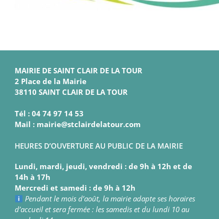
MAIRIE DE SAINT CLAIR DE LA TOUR
2 Place de la Mairie
38110 SAINT CLAIR DE LA TOUR
Tél : 04 74 97 14 53
Mail : mairie@stclairdelatour.com
HEURES D’OUVERTURE AU PUBLIC DE LA MAIRIE
Lundi, mardi, jeudi, vendredi : de 9h à 12h et de
14h à 17h
Mercredi et samedi : de 9h à 12h
Pendant le mois d’août, la mairie adapte ses horaires
d’accueil et sera fermée : les samedis et du lundi 10 au