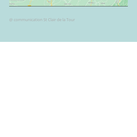
@ communication St Clair de la Tour