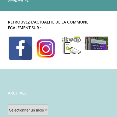
vendredi 14.
RETROUVEZ L’ACTUALITÉ DE LA COMMUNE
ÉGALEMENT SUR :
ARCHIVES
Archives