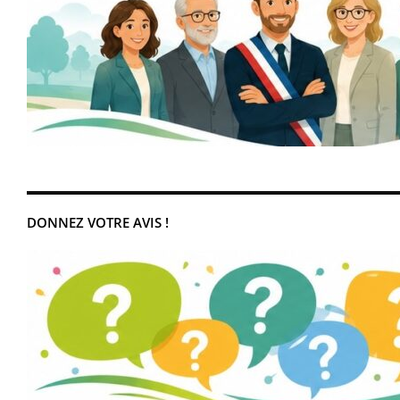
DONNEZ VOTRE AVIS !