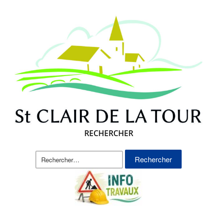
RECHERCHER
Rechercher :