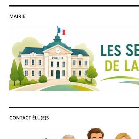
MAIRIE
CONTACT ÉLU(E)S