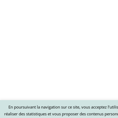
En poursuivant la navigation sur ce site, vous acceptez l’util
réaliser des statistiques et vous proposer des contenus person