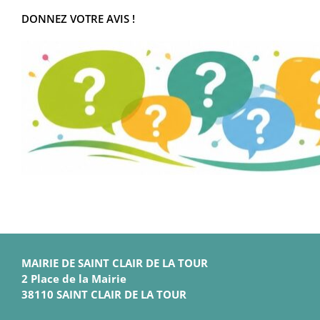
DONNEZ VOTRE AVIS !
MAIRIE DE SAINT CLAIR DE LA TOUR
2 Place de la Mairie
38110 SAINT CLAIR DE LA TOUR