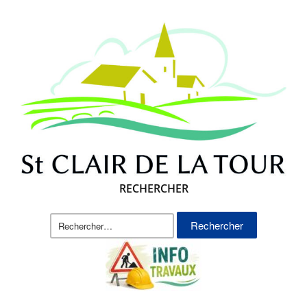
RECHERCHER
Rechercher :