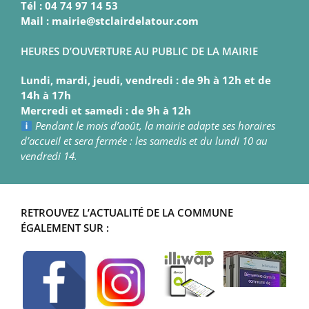
Tél : 04 74 97 14 53
Mail : mairie@stclairdelatour.com
HEURES D’OUVERTURE AU PUBLIC DE LA MAIRIE
Lundi, mardi, jeudi, vendredi : de 9h à 12h et de
14h à 17h
Mercredi et samedi : de 9h à 12h
Pendant le mois d’août, la mairie adapte ses horaires
d’accueil et sera fermée : les samedis et du lundi 10 au
vendredi 14.
RETROUVEZ L’ACTUALITÉ DE LA COMMUNE
ÉGALEMENT SUR :