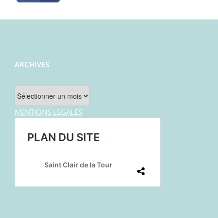
ARCHIVES
Archives
MENTIONS LEGALES