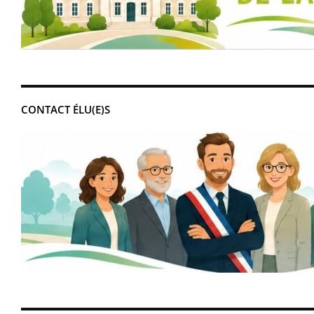
CONTACT ÉLU(E)S