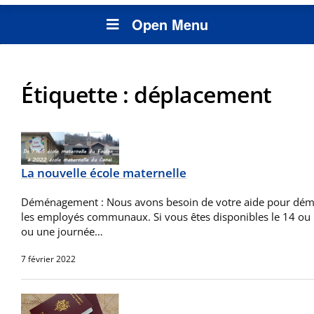
Open Menu
Étiquette :
déplacement
La nouvelle école maternelle
Déménagement : Nous avons besoin de votre aide pour démé
les employés communaux. Si vous êtes disponibles le 14 ou l
ou une journée…
7 février 2022