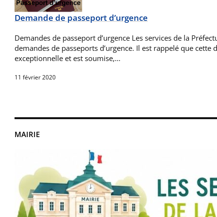
Demande de passeport d’urgence
Demandes de passeport d’urgence Les services de la Préfectur
demandes de passeports d’urgence. Il est rappelé que cette d
exceptionnelle et est soumise,…
11 février 2020
MAIRIE