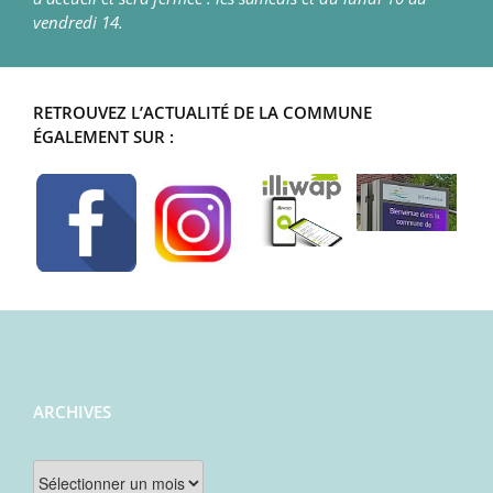
vendredi 14.
RETROUVEZ L’ACTUALITÉ DE LA COMMUNE
ÉGALEMENT SUR :
ARCHIVES
Archives