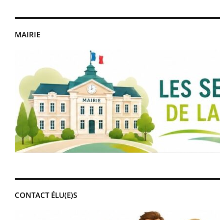
MAIRIE
CONTACT ÉLU(E)S