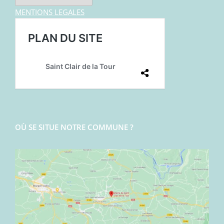
MENTIONS LEGALES
OÙ SE SITUE NOTRE COMMUNE ?