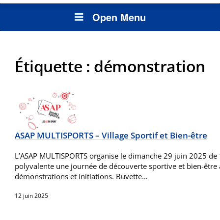
Open Menu
Étiquette :
démonstration
ASAP MULTISPORTS – Village Sportif et Bien-être
L’ASAP MULTISPORTS organise le dimanche 29 juin 2025 de 1
polyvalente une journée de découverte sportive et bien-être 
démonstrations et initiations. Buvette…
12 juin 2025