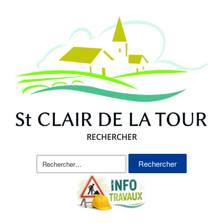
RECHERCHER
Rechercher :