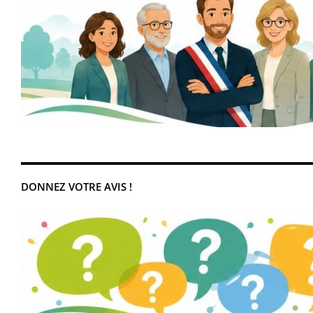
DONNEZ VOTRE AVIS !