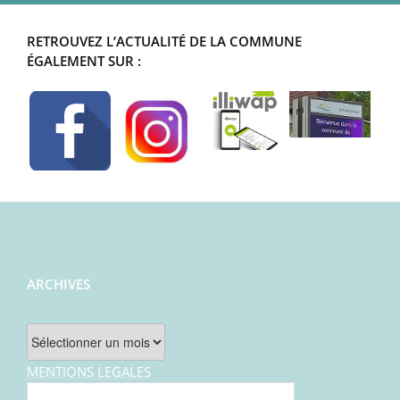
RETROUVEZ L’ACTUALITÉ DE LA COMMUNE
ÉGALEMENT SUR :
ARCHIVES
Archives
MENTIONS LEGALES