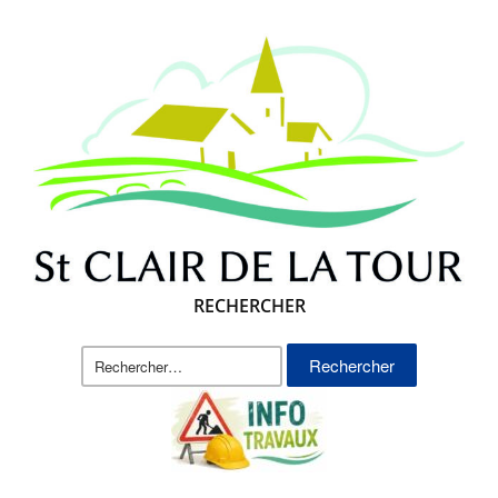
RECHERCHER
Rechercher :