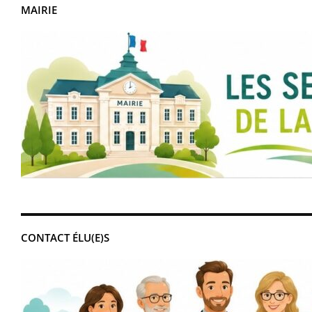
MAIRIE
CONTACT ÉLU(E)S