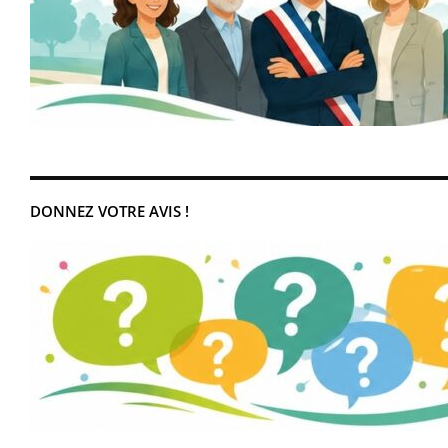
DONNEZ VOTRE AVIS !