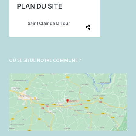
OÙ SE SITUE NOTRE COMMUNE ?