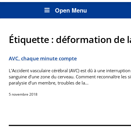
Open Menu
Étiquette :
déformation de 
AVC, chaque minute compte
L’Accident vasculaire cérébral (AVC) est dû à une interruption 
sanguine d’une zone du cerveau. Comment reconnaître les sign
paralysie d’un membre, troubles de la…
5 novembre 2018