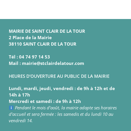
MAIRIE DE SAINT CLAIR DE LA TOUR
2 Place de la Mairie
38110 SAINT CLAIR DE LA TOUR
Tél : 04 74 97 14 53
Mail : mairie@stclairdelatour.com
HEURES D’OUVERTURE AU PUBLIC DE LA MAIRIE
Lundi, mardi, jeudi, vendredi : de 9h à 12h et de
14h à 17h
Mercredi et samedi : de 9h à 12h
Pendant le mois d’août, la mairie adapte ses horaires
d’accueil et sera fermée : les samedis et du lundi 10 au
vendredi 14.