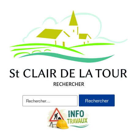
RECHERCHER
Rechercher :