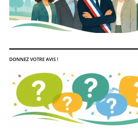
DONNEZ VOTRE AVIS !