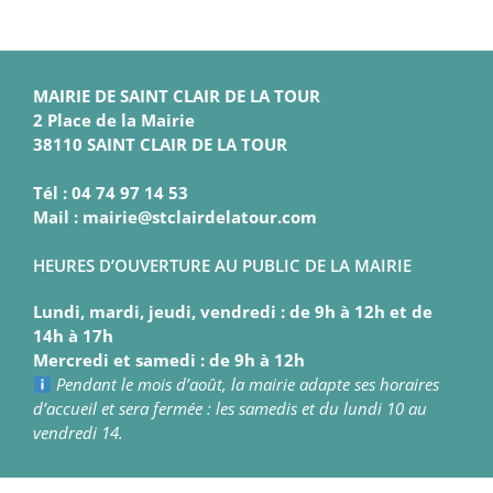
MAIRIE DE SAINT CLAIR DE LA TOUR
2 Place de la Mairie
38110 SAINT CLAIR DE LA TOUR
Tél : 04 74 97 14 53
Mail : mairie@stclairdelatour.com
HEURES D’OUVERTURE AU PUBLIC DE LA MAIRIE
Lundi, mardi, jeudi, vendredi : de 9h à 12h et de
14h à 17h
Mercredi et samedi : de 9h à 12h
Pendant le mois d’août, la mairie adapte ses horaires
d’accueil et sera fermée : les samedis et du lundi 10 au
vendredi 14.