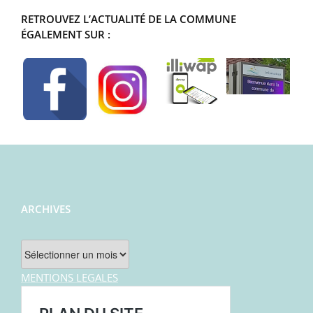
RETROUVEZ L’ACTUALITÉ DE LA COMMUNE
ÉGALEMENT SUR :
ARCHIVES
Archives
MENTIONS LEGALES