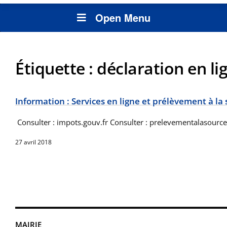
Open Menu
Étiquette :
déclaration en li
Information : Services en ligne et prélèvement à la
Consulter : impots.gouv.fr Consulter : prelevementalasource
27 avril 2018
MAIRIE