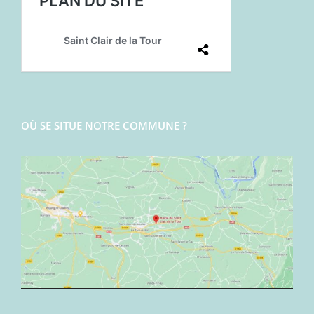
OÙ SE SITUE NOTRE COMMUNE ?