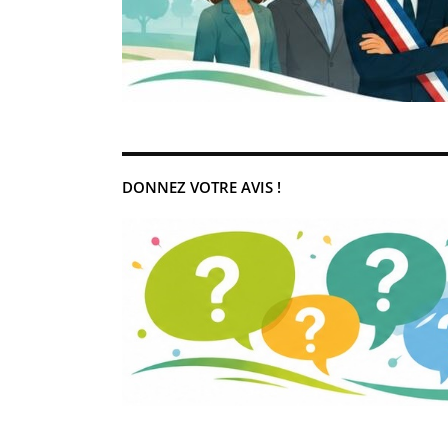
DONNEZ VOTRE AVIS !