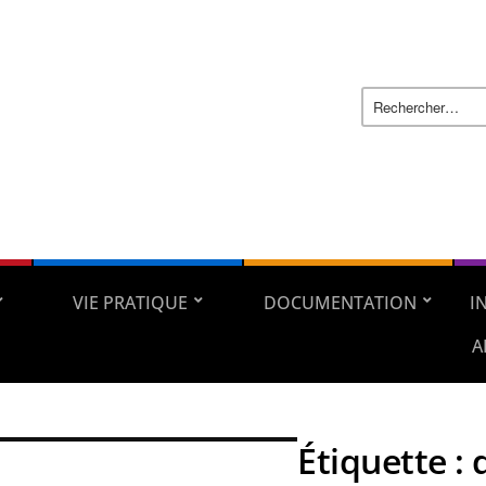
VIE PRATIQUE
DOCUMENTATION
I
A
Étiquette :