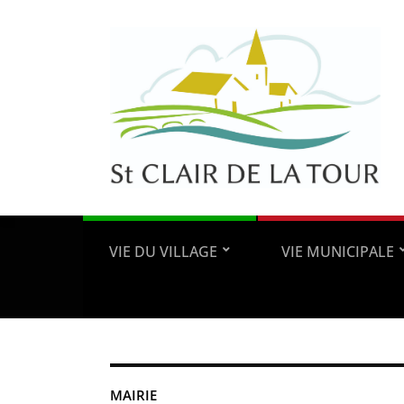
VIE DU VILLAGE
VIE MUNICIPALE
MAIRIE