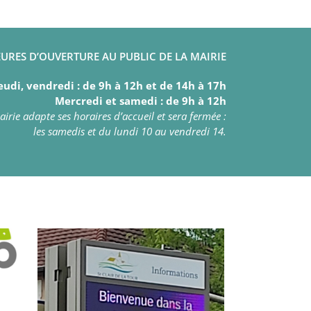
URES D’OUVERTURE AU PUBLIC DE LA MAIRIE
eudi, vendredi : de 9h à 12h et de 14h à 17h
Mercredi et samedi : de 9h à 12h
irie adapte ses horaires d’accueil et sera fermée :
les samedis et du lundi 10 au vendredi 14.