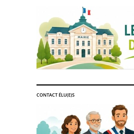
CONTACT ÉLU(E)S