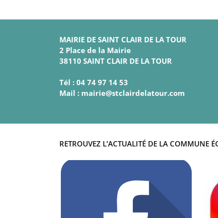
MAIRIE DE SAINT CLAIR DE LA TOUR
2 Place de la Mairie
38110 SAINT CLAIR DE LA TOUR
Tél : 04 74 97 14 53
Mail : mairie@stclairdelatour.com
RETROUVEZ L’ACTUALITÉ DE LA COMMUNE É