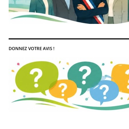
DONNEZ VOTRE AVIS !