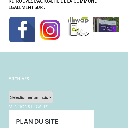
RETROUVEZ L’ACTUALITÉ DE LA COMMUNE
ÉGALEMENT SUR :
ARCHIVES
Archives
MENTIONS LEGALES