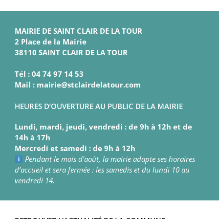
MAIRIE DE SAINT CLAIR DE LA TOUR
2 Place de la Mairie
38110 SAINT CLAIR DE LA TOUR
Tél : 04 74 97 14 53
Mail : mairie@stclairdelatour.com
HEURES D’OUVERTURE AU PUBLIC DE LA MAIRIE
Lundi, mardi, jeudi, vendredi : de 9h à 12h et de
14h à 17h
Mercredi et samedi : de 9h à 12h
Pendant le mois d’août, la mairie adapte ses horaires
d’accueil et sera fermée : les samedis et du lundi 10 au
vendredi 14.