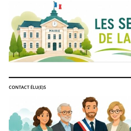
CONTACT ÉLU(E)S