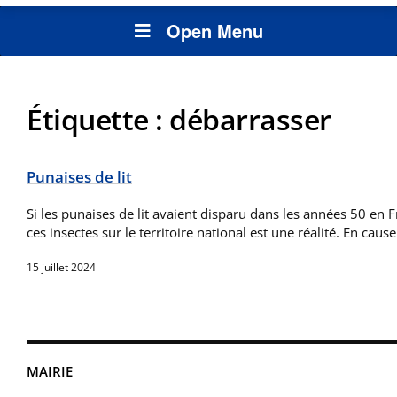
Open Menu
Étiquette :
débarrasser
Punaises de lit
Si les punaises de lit avaient disparu dans les années 50 en 
ces insectes sur le territoire national est une réalité. En caus
15 juillet 2024
MAIRIE