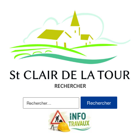
RECHERCHER
Rechercher :