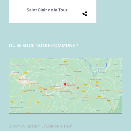
OÙ SE SITUE NOTRE COMMUNE ?
@ communication St Clair de la Tour