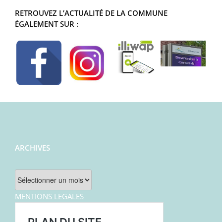
RETROUVEZ L’ACTUALITÉ DE LA COMMUNE
ÉGALEMENT SUR :
ARCHIVES
Archives
MENTIONS LEGALES