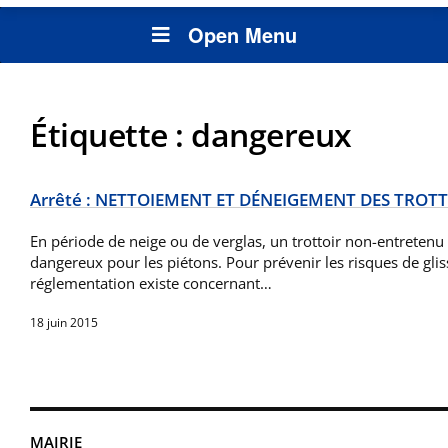
Open Menu
Étiquette :
dangereux
Arrêté : NETTOIEMENT ET DÉNEIGEMENT DES TROT
En période de neige ou de verglas, un trottoir non-entretenu 
dangereux pour les piétons. Pour prévenir les risques de gli
réglementation existe concernant…
18 juin 2015
MAIRIE