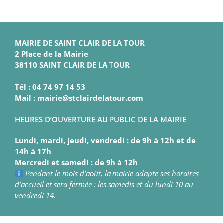
MAIRIE DE SAINT CLAIR DE LA TOUR
2 Place de la Mairie
38110 SAINT CLAIR DE LA TOUR
Tél : 04 74 97 14 53
Mail : mairie@stclairdelatour.com
HEURES D’OUVERTURE AU PUBLIC DE LA MAIRIE
Lundi, mardi, jeudi, vendredi : de 9h à 12h et de
14h à 17h
Mercredi et samedi : de 9h à 12h
Pendant le mois d’août, la mairie adapte ses horaires
d’accueil et sera fermée : les samedis et du lundi 10 au
vendredi 14.