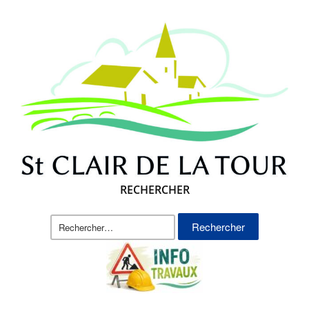
RECHERCHER
Rechercher :