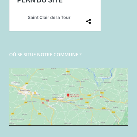
OÙ SE SITUE NOTRE COMMUNE ?