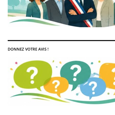
DONNEZ VOTRE AVIS !