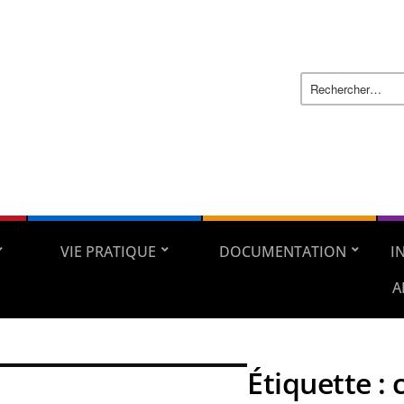
VIE PRATIQUE
DOCUMENTATION
I
A
Étiquette :