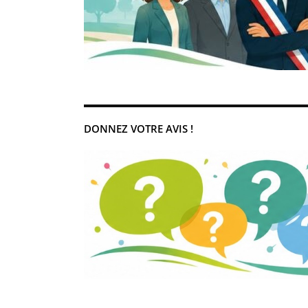
DONNEZ VOTRE AVIS !