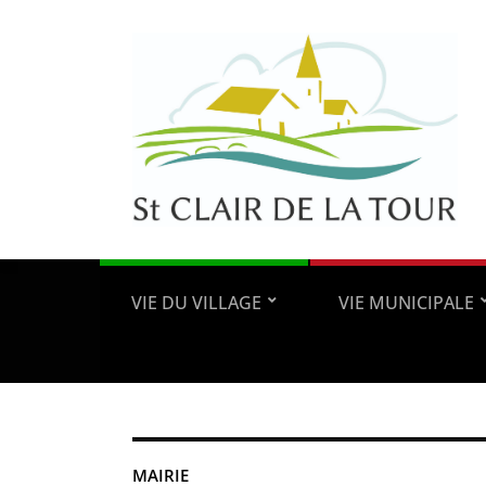
VIE DU VILLAGE
VIE MUNICIPALE
MAIRIE