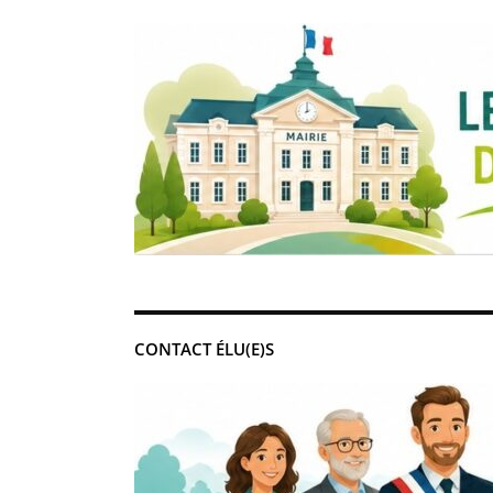
CONTACT ÉLU(E)S