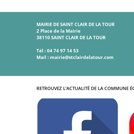
MAIRIE DE SAINT CLAIR DE LA TOUR
2 Place de la Mairie
38110 SAINT CLAIR DE LA TOUR
Tél : 04 74 97 14 53
Mail : mairie@stclairdelatour.com
RETROUVEZ L’ACTUALITÉ DE LA COMMUNE É