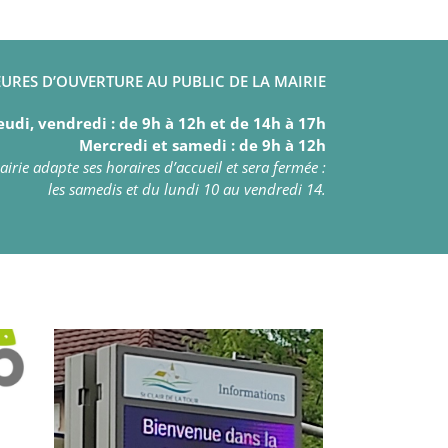
URES D’OUVERTURE AU PUBLIC DE LA MAIRIE
eudi, vendredi : de 9h à 12h et de 14h à 17h
Mercredi et samedi : de 9h à 12h
irie adapte ses horaires d’accueil et sera fermée :
les samedis et du lundi 10 au vendredi 14.