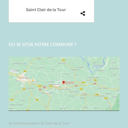
OÙ SE SITUE NOTRE COMMUNE ?
@ communication St Clair de la Tour