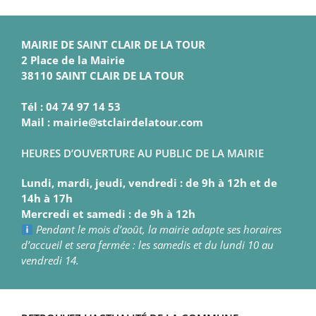
MAIRIE DE SAINT CLAIR DE LA TOUR
2 Place de la Mairie
38110 SAINT CLAIR DE LA TOUR
Tél : 04 74 97 14 53
Mail : mairie@stclairdelatour.com
HEURES D’OUVERTURE AU PUBLIC DE LA MAIRIE
Lundi, mardi, jeudi, vendredi : de 9h à 12h et de
14h à 17h
Mercredi et samedi : de 9h à 12h
Pendant le mois d’août, la mairie adapte ses horaires
d’accueil et sera fermée : les samedis et du lundi 10 au
vendredi 14.