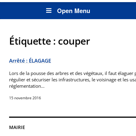
Open Menu
Étiquette :
couper
Arrêté : ÉLAGAGE
Lors de la pousse des arbres et des végétaux, il faut élaguer 
régulier et sécuriser les infrastructures, le voisinage et les u
réglementation…
15 novembre 2016
MAIRIE