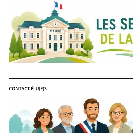
CONTACT ÉLU(E)S