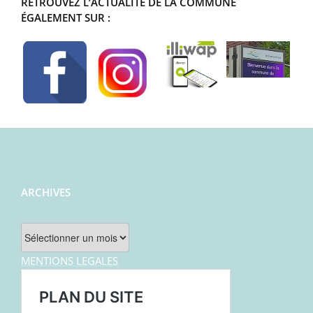
RETROUVEZ L’ACTUALITÉ DE LA COMMUNE
ÉGALEMENT SUR :
ARCHIVES
Archives
MENTIONS LEGALES