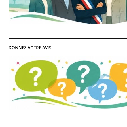
DONNEZ VOTRE AVIS !