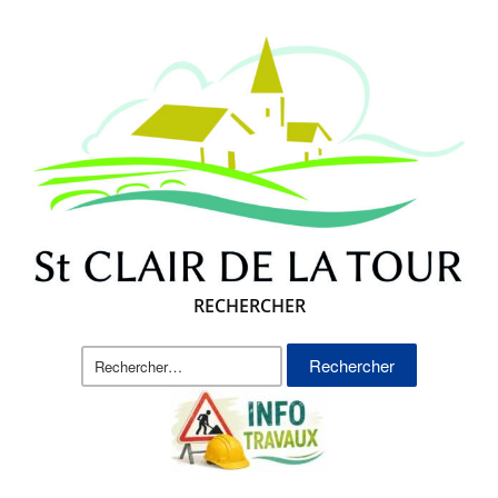
RECHERCHER
Rechercher :