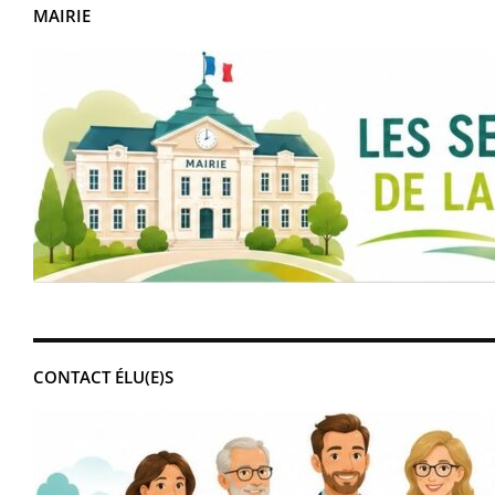
MAIRIE
CONTACT ÉLU(E)S