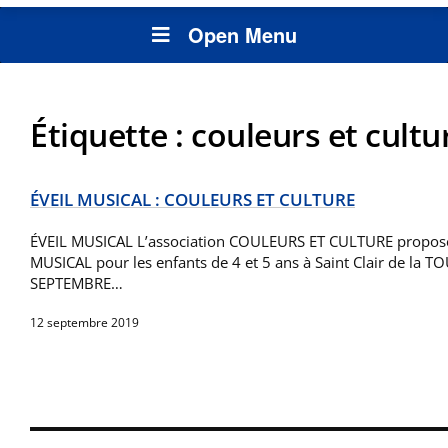
Open Menu
Étiquette :
couleurs et cultu
ÉVEIL MUSICAL : COULEURS ET CULTURE
ÉVEIL MUSICAL L’association COULEURS ET CULTURE propose 
MUSICAL pour les enfants de 4 et 5 ans à Saint Clair de la 
SEPTEMBRE…
12 septembre 2019