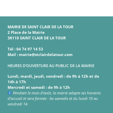
MAIRIE DE SAINT CLAIR DE LA TOUR
2 Place de la Mairie
38110 SAINT CLAIR DE LA TOUR
Tél : 04 74 97 14 53
Mail : mairie@stclairdelatour.com
HEURES D’OUVERTURE AU PUBLIC DE LA MAIRIE
Lundi, mardi, jeudi, vendredi : de 9h à 12h et de
14h à 17h
Mercredi et samedi : de 9h à 12h
Pendant le mois d’août, la mairie adapte ses horaires
d’accueil et sera fermée : les samedis et du lundi 10 au
vendredi 14.