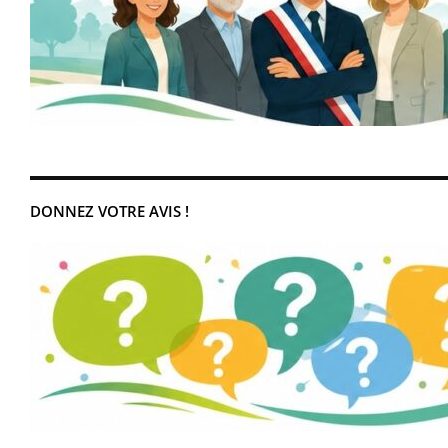
DONNEZ VOTRE AVIS !