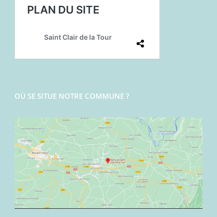
OÙ SE SITUE NOTRE COMMUNE ?