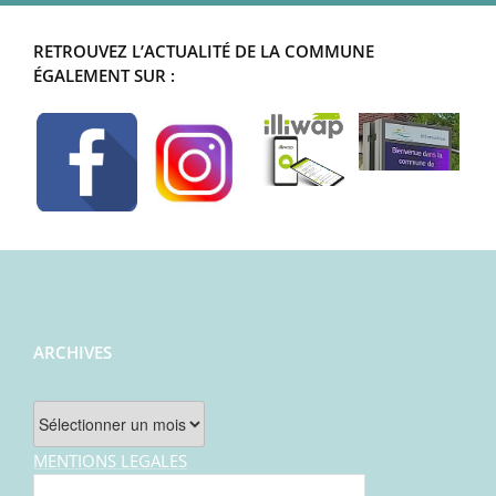
RETROUVEZ L’ACTUALITÉ DE LA COMMUNE
ÉGALEMENT SUR :
ARCHIVES
Archives
MENTIONS LEGALES