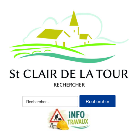
RECHERCHER
Rechercher :