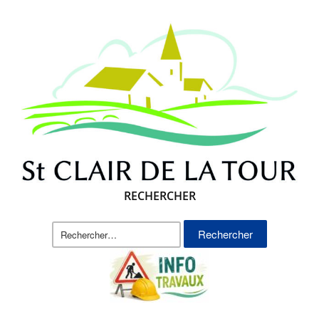
RECHERCHER
Rechercher :