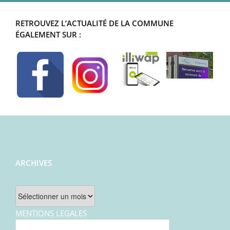
RETROUVEZ L’ACTUALITÉ DE LA COMMUNE
ÉGALEMENT SUR :
ARCHIVES
Archives
MENTIONS LEGALES