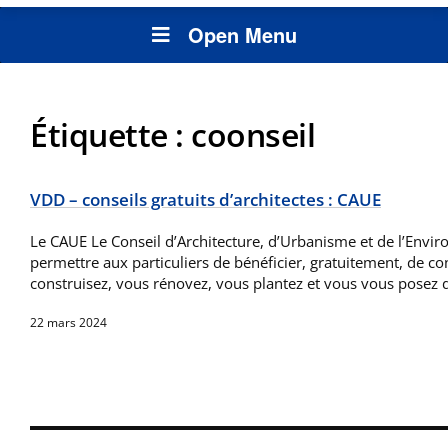
Open Menu
Étiquette :
coonseil
VDD – conseils gratuits d’architectes : CAUE
Le CAUE Le Conseil d’Architecture, d’Urbanisme et de l’Envi
permettre aux particuliers de bénéficier, gratuitement, de co
construisez, vous rénovez, vous plantez et vous vous posez 
22 mars 2024