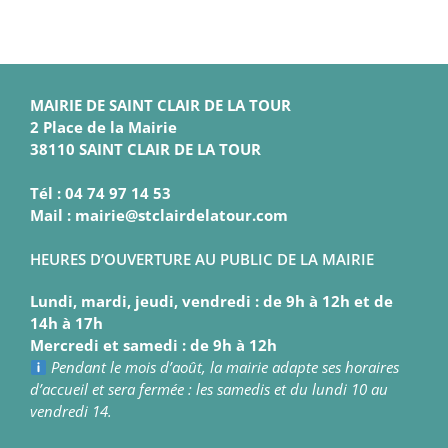
MAIRIE DE SAINT CLAIR DE LA TOUR
2 Place de la Mairie
38110 SAINT CLAIR DE LA TOUR
Tél : 04 74 97 14 53
Mail : mairie@stclairdelatour.com
HEURES D’OUVERTURE AU PUBLIC DE LA MAIRIE
Lundi, mardi, jeudi, vendredi : de 9h à 12h et de
14h à 17h
Mercredi et samedi : de 9h à 12h
Pendant le mois d’août, la mairie adapte ses horaires
d’accueil et sera fermée : les samedis et du lundi 10 au
vendredi 14.