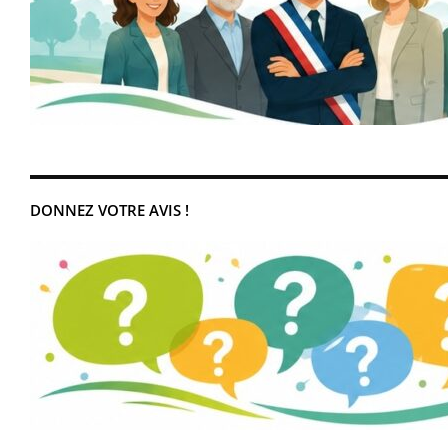
DONNEZ VOTRE AVIS !