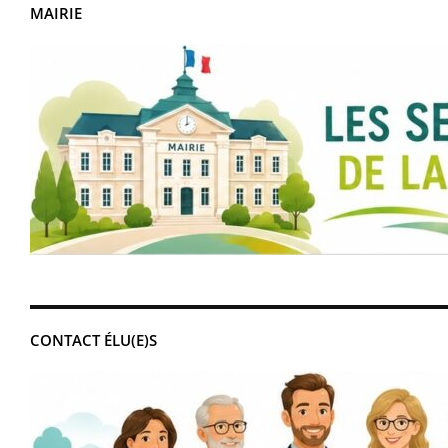
MAIRIE
CONTACT ÉLU(E)S