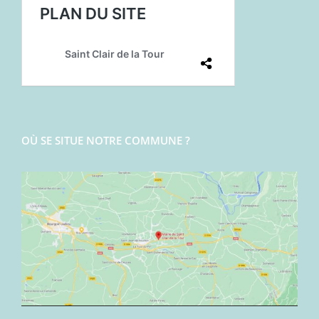
OÙ SE SITUE NOTRE COMMUNE ?