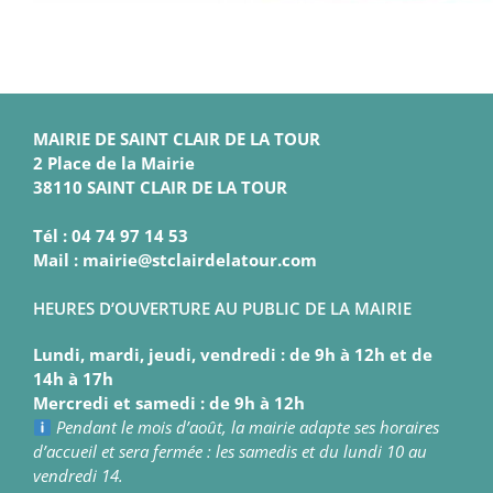
MAIRIE DE SAINT CLAIR DE LA TOUR
2 Place de la Mairie
38110 SAINT CLAIR DE LA TOUR
Tél : 04 74 97 14 53
Mail : mairie@stclairdelatour.com
HEURES D’OUVERTURE AU PUBLIC DE LA MAIRIE
Lundi, mardi, jeudi, vendredi : de 9h à 12h et de
14h à 17h
Mercredi et samedi : de 9h à 12h
Pendant le mois d’août, la mairie adapte ses horaires
d’accueil et sera fermée : les samedis et du lundi 10 au
vendredi 14.