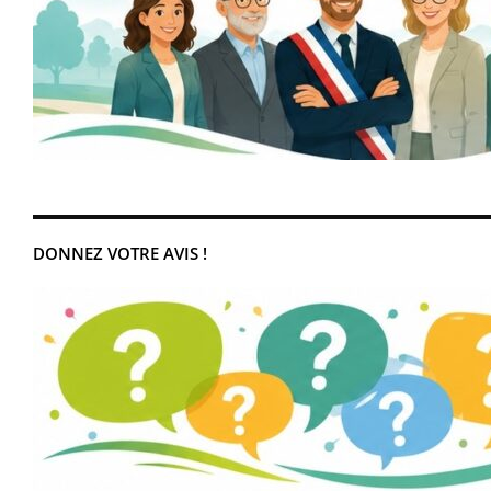
DONNEZ VOTRE AVIS !