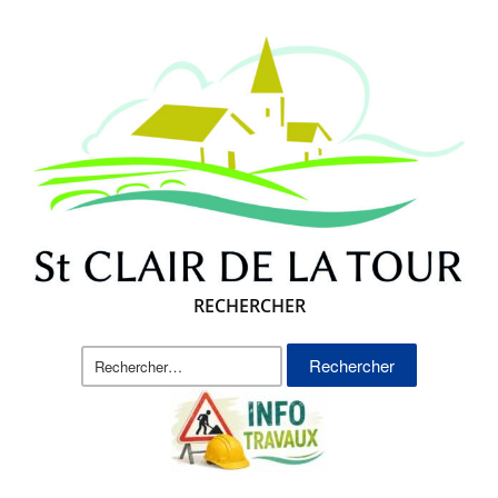
RECHERCHER
Rechercher :