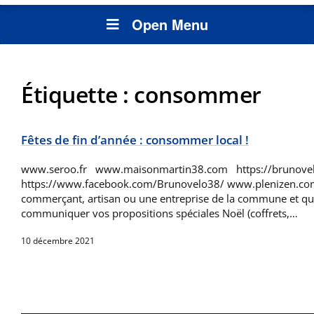
Open Menu
Étiquette :
consommer
Fêtes de fin d’année : consommer local !
www.seroo.fr www.maisonmartin38.com https://brunove
https://www.facebook.com/Brunovelo38/ www.plenizen.co
commerçant, artisan ou une entreprise de la commune et qu
communiquer vos propositions spéciales Noël (coffrets,…
10 décembre 2021