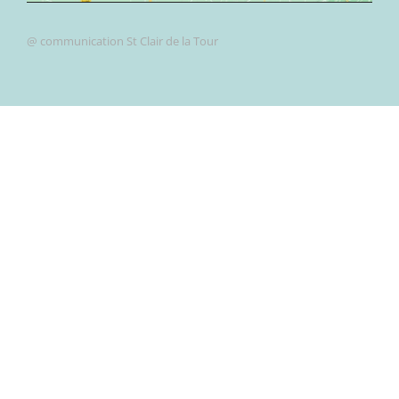
@ communication St Clair de la Tour