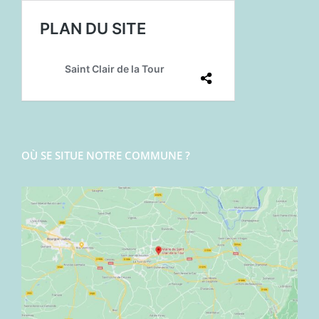
OÙ SE SITUE NOTRE COMMUNE ?