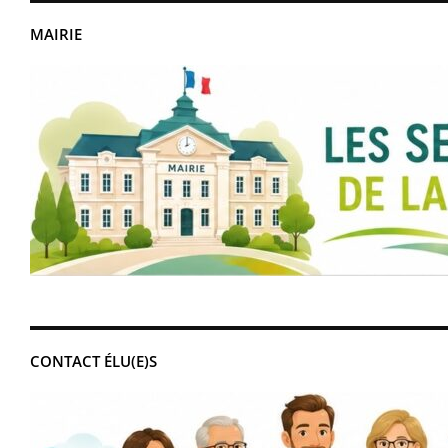
MAIRIE
CONTACT ÉLU(E)S