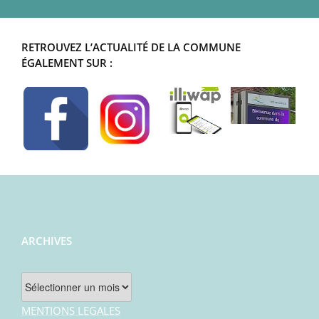
RETROUVEZ L’ACTUALITÉ DE LA COMMUNE
ÉGALEMENT SUR :
ARCHIVES
Archives
MENTIONS LEGALES