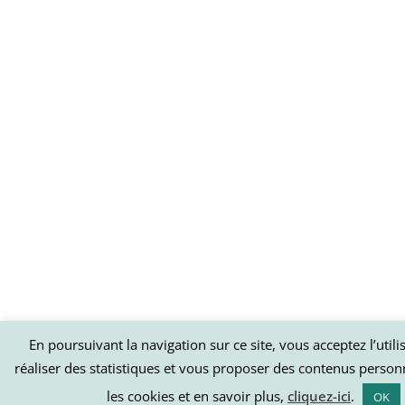
En poursuivant la navigation sur ce site, vous acceptez l’util
réaliser des statistiques et vous proposer des contenus person
les cookies et en savoir plus,
cliquez-ici
.
OK