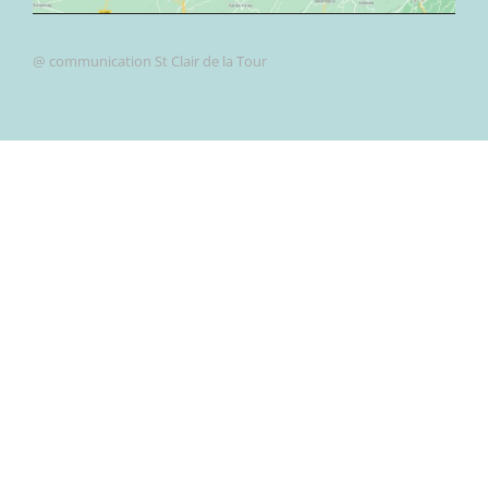
@ communication St Clair de la Tour