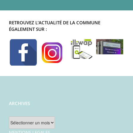
RETROUVEZ L’ACTUALITÉ DE LA COMMUNE
ÉGALEMENT SUR :
ARCHIVES
Archives
MENTIONS LEGALES