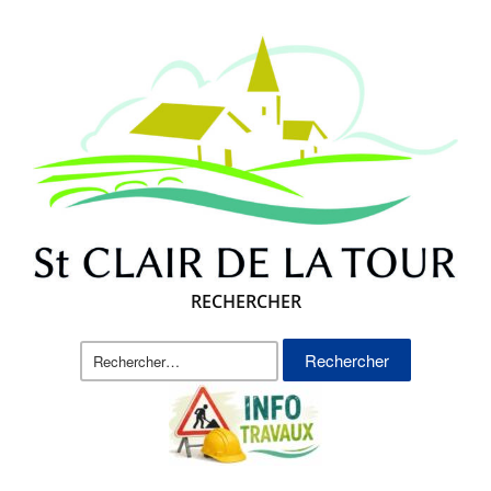
RECHERCHER
Rechercher :