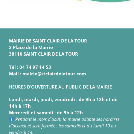
MAIRIE DE SAINT CLAIR DE LA TOUR
2 Place de la Mairie
38110 SAINT CLAIR DE LA TOUR
Tél : 04 74 97 14 53
Mail : mairie@stclairdelatour.com
HEURES D’OUVERTURE AU PUBLIC DE LA MAIRIE
Lundi, mardi, jeudi, vendredi : de 9h à 12h et de
14h à 17h
Mercredi et samedi : de 9h à 12h
Pendant le mois d’août, la mairie adapte ses horaires
d’accueil et sera fermée : les samedis et du lundi 10 au
vendredi 14.