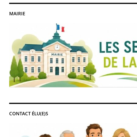
MAIRIE
CONTACT ÉLU(E)S