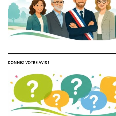
DONNEZ VOTRE AVIS !