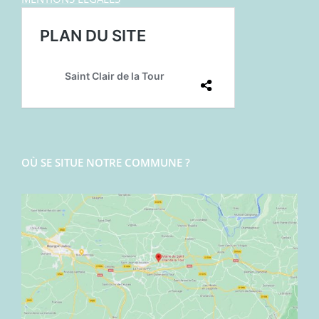
OÙ SE SITUE NOTRE COMMUNE ?