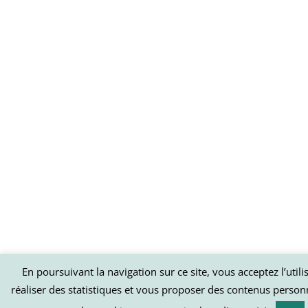
En poursuivant la navigation sur ce site, vous acceptez l’util
réaliser des statistiques et vous proposer des contenus person