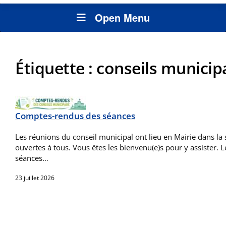
Open Menu
Étiquette :
conseils municip
Comptes-rendus des séances
Les réunions du conseil municipal ont lieu en Mairie dans la s
ouvertes à tous. Vous êtes les bienvenu(e)s pour y assister.
séances…
23 juillet 2026