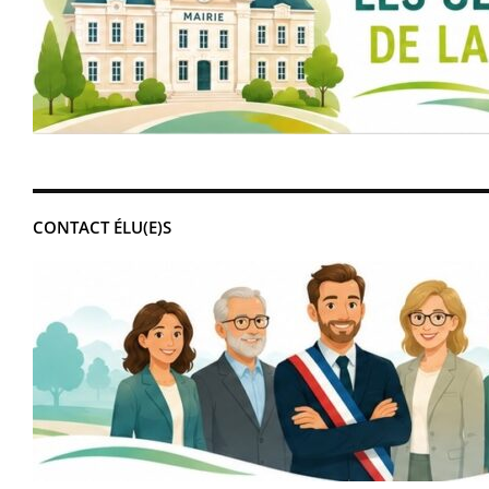
CONTACT ÉLU(E)S