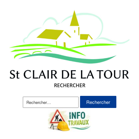
RECHERCHER
Rechercher :