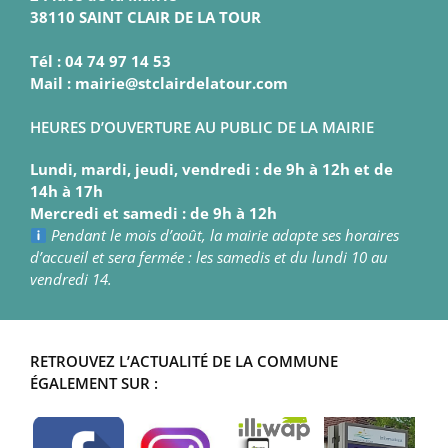
38110 SAINT CLAIR DE LA TOUR
Tél : 04 74 97 14 53
Mail : mairie@stclairdelatour.com
HEURES D’OUVERTURE AU PUBLIC DE LA MAIRIE
Lundi, mardi, jeudi, vendredi : de 9h à 12h et de
14h à 17h
Mercredi et samedi : de 9h à 12h
Pendant le mois d’août, la mairie adapte ses horaires
d’accueil et sera fermée : les samedis et du lundi 10 au
vendredi 14.
RETROUVEZ L’ACTUALITÉ DE LA COMMUNE
ÉGALEMENT SUR :