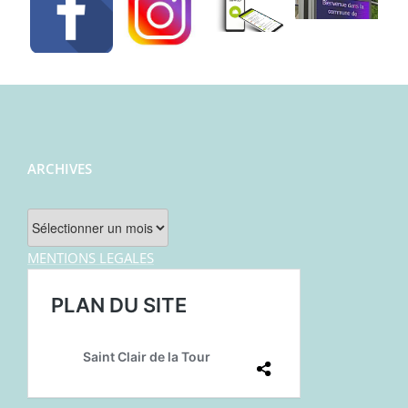
ARCHIVES
Archives
MENTIONS LEGALES