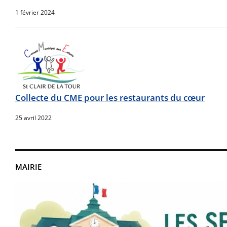
1 février 2024
Collecte du CME pour les restaurants du cœur
25 avril 2022
MAIRIE