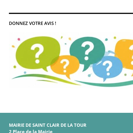
DONNEZ VOTRE AVIS !
MAIRIE DE SAINT CLAIR DE LA TOUR
2 Place de la Mairie