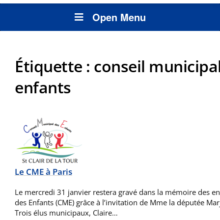
Open Menu
Étiquette :
conseil municipa
enfants
Le CME à Paris
Le mercredi 31 janvier restera gravé dans la mémoire des en
des Enfants (CME) grâce à l’invitation de Mme la députée Marj
Trois élus municipaux, Claire…