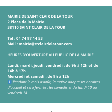
MAIRIE DE SAINT CLAIR DE LA TOUR
2 Place de la Mairie
38110 SAINT CLAIR DE LA TOUR
Tél : 04 74 97 14 53
Mail : mairie@stclairdelatour.com
HEURES D’OUVERTURE AU PUBLIC DE LA MAIRIE
Lundi, mardi, jeudi, vendredi : de 9h à 12h et de
14h à 17h
Mercredi et samedi : de 9h à 12h
Pendant le mois d’août, la mairie adapte ses horaires
d’accueil et sera fermée : les samedis et du lundi 10 au
vendredi 14.