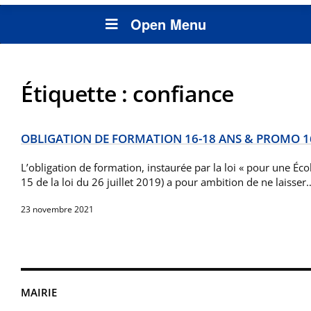
Open Menu
Étiquette :
confiance
OBLIGATION DE FORMATION 16-18 ANS & PROMO 1
L’obligation de formation, instaurée par la loi « pour une Écol
15 de la loi du 26 juillet 2019) a pour ambition de ne laisser
23 novembre 2021
MAIRIE