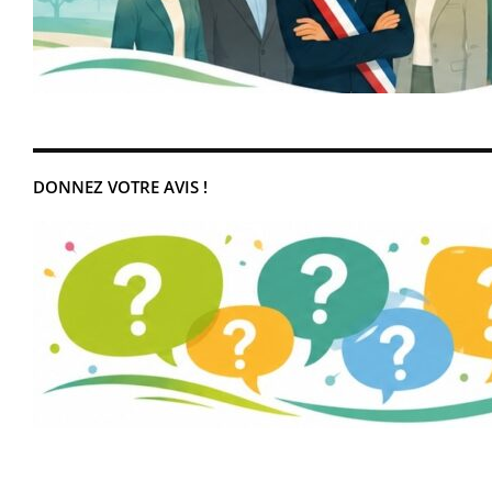
DONNEZ VOTRE AVIS !