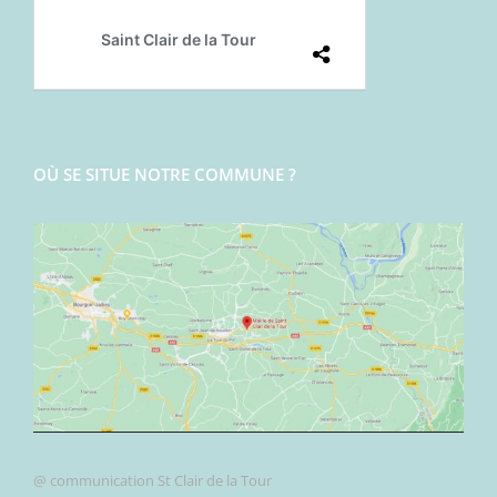
OÙ SE SITUE NOTRE COMMUNE ?
@ communication St Clair de la Tour