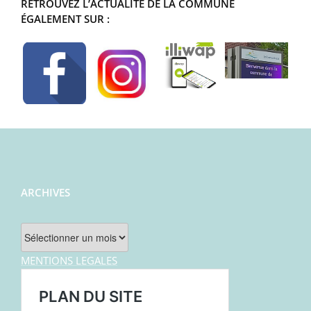
RETROUVEZ L’ACTUALITÉ DE LA COMMUNE
ÉGALEMENT SUR :
ARCHIVES
Archives
MENTIONS LEGALES