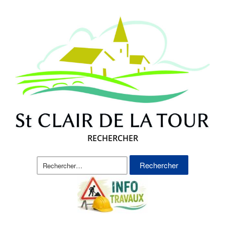
RECHERCHER
Rechercher :