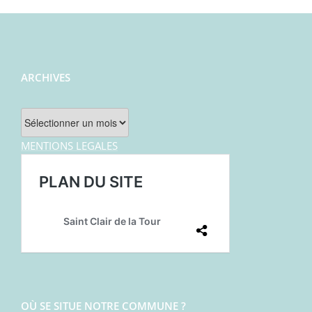
ARCHIVES
Archives
MENTIONS LEGALES
OÙ SE SITUE NOTRE COMMUNE ?