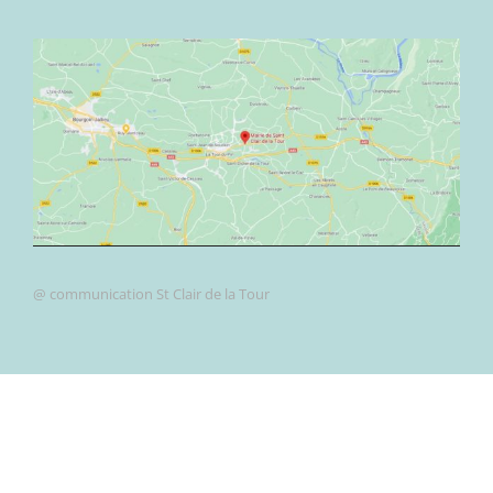
@ communication St Clair de la Tour