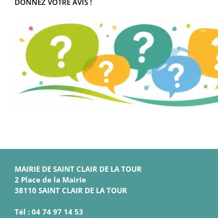
DONNEZ VOTRE AVIS !
MAIRIE DE SAINT CLAIR DE LA TOUR
2 Place de la Mairie
38110 SAINT CLAIR DE LA TOUR
Tél : 04 74 97 14 53