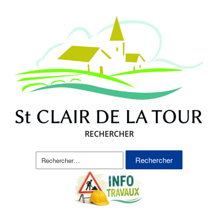
RECHERCHER
Rechercher :