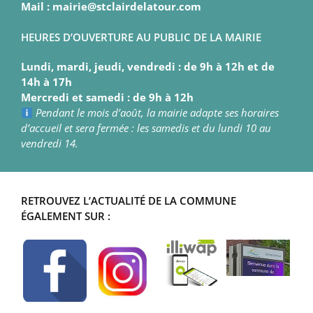
Mail : mairie@stclairdelatour.com
HEURES D’OUVERTURE AU PUBLIC DE LA MAIRIE
Lundi, mardi, jeudi, vendredi : de 9h à 12h et de
14h à 17h
Mercredi et samedi : de 9h à 12h
Pendant le mois d’août, la mairie adapte ses horaires
d’accueil et sera fermée : les samedis et du lundi 10 au
vendredi 14.
RETROUVEZ L’ACTUALITÉ DE LA COMMUNE
ÉGALEMENT SUR :