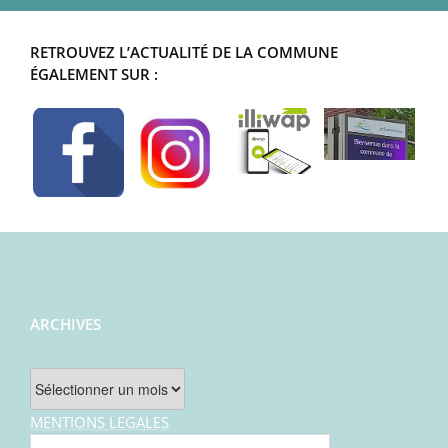
RETROUVEZ L’ACTUALITÉ DE LA COMMUNE
ÉGALEMENT SUR :
ARCHIVES
Archives
MENTIONS LEGALES