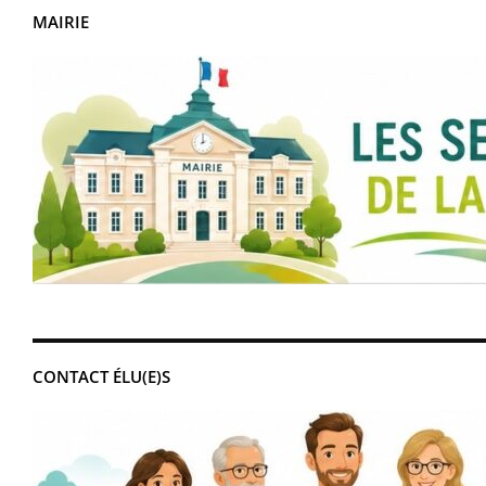
MAIRIE
CONTACT ÉLU(E)S