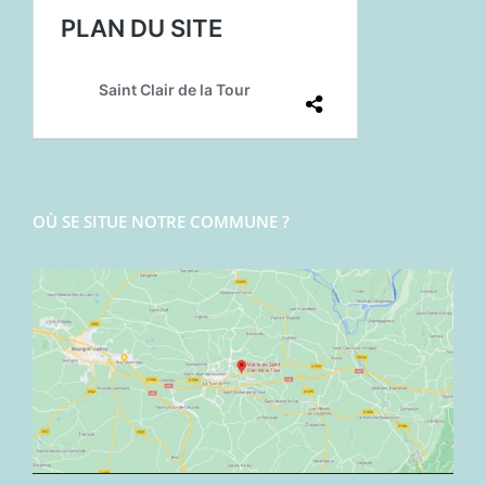
OÙ SE SITUE NOTRE COMMUNE ?