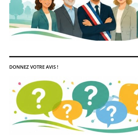
DONNEZ VOTRE AVIS !