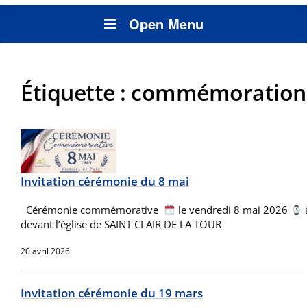
Open Menu
Étiquette :
commémoration
Invitation cérémonie du 8 mai
Cérémonie commémorative
le vendredi 8 mai 2026
devant l’église de SAINT CLAIR DE LA TOUR
20 avril 2026
Invitation cérémonie du 19 mars