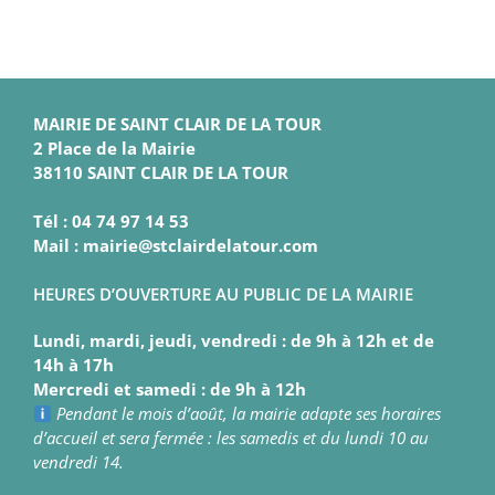
MAIRIE DE SAINT CLAIR DE LA TOUR
2 Place de la Mairie
38110 SAINT CLAIR DE LA TOUR
Tél : 04 74 97 14 53
Mail : mairie@stclairdelatour.com
HEURES D’OUVERTURE AU PUBLIC DE LA MAIRIE
Lundi, mardi, jeudi, vendredi : de 9h à 12h et de
14h à 17h
Mercredi et samedi : de 9h à 12h
Pendant le mois d’août, la mairie adapte ses horaires
d’accueil et sera fermée : les samedis et du lundi 10 au
vendredi 14.