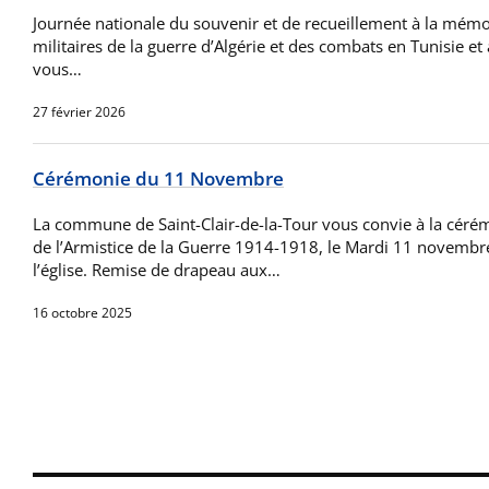
Journée nationale du souvenir et de recueillement à la mémoi
militaires de la guerre d’Algérie et des combats en Tunisie
vous…
27 février 2026
Cérémonie du 11 Novembre
La commune de Saint-Clair-de-la-Tour vous convie à la cé
de l’Armistice de la Guerre 1914-1918, le Mardi 11 novembr
l’église. Remise de drapeau aux…
16 octobre 2025