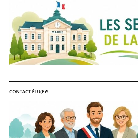
CONTACT ÉLU(E)S