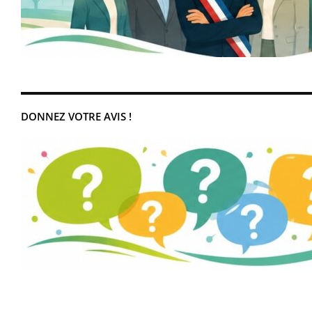
DONNEZ VOTRE AVIS !