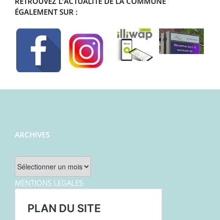
RETROUVEZ L’ACTUALITÉ DE LA COMMUNE
ÉGALEMENT SUR :
ARCHIVES
Archives
MENTIONS LEGALES