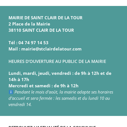
MAIRIE DE SAINT CLAIR DE LA TOUR
2 Place de la Mairie
38110 SAINT CLAIR DE LA TOUR
Tél : 04 74 97 14 53
Mail : mairie@stclairdelatour.com
HEURES D’OUVERTURE AU PUBLIC DE LA MAIRIE
Lundi, mardi, jeudi, vendredi : de 9h à 12h et de
14h à 17h
Mercredi et samedi : de 9h à 12h
Pendant le mois d’août, la mairie adapte ses horaires
d’accueil et sera fermée : les samedis et du lundi 10 au
vendredi 14.