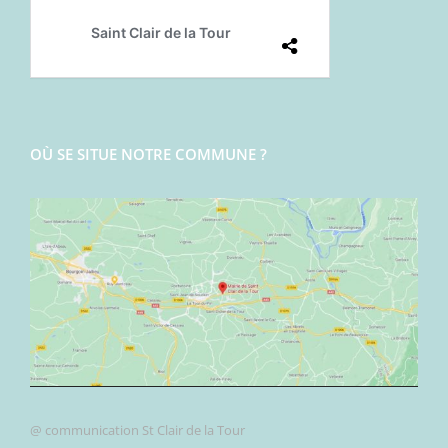
OÙ SE SITUE NOTRE COMMUNE ?
@ communication St Clair de la Tour