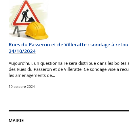
Rues du Passeron et de Villeratte : sondage à retou
24/10/2024
Aujourd’hui, un questionnaire sera distribué dans les boîtes 
des Rues du Passeron et de Villeratte. Ce sondage vise à recu
les aménagements de…
10 octobre 2024
MAIRIE