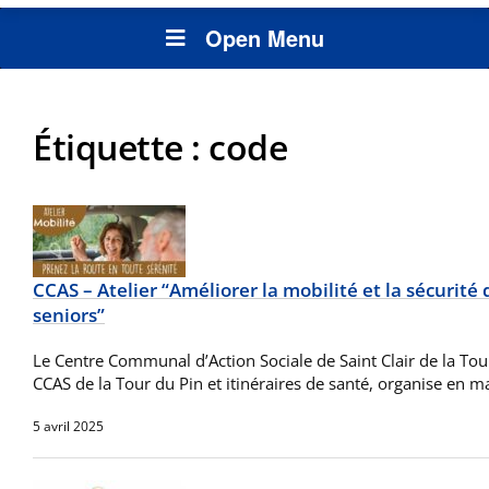
Open Menu
Étiquette :
code
CCAS – Atelier “Améliorer la mobilité et la sécurit
seniors”
Le Centre Communal d’Action Sociale de Saint Clair de la Tour
CCAS de la Tour du Pin et itinéraires de santé, organise en ma
5 avril 2025