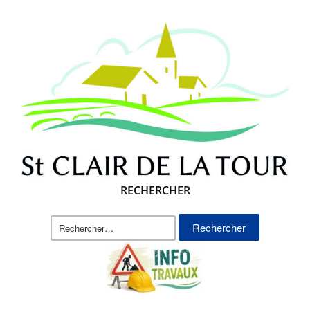
RECHERCHER
Rechercher :