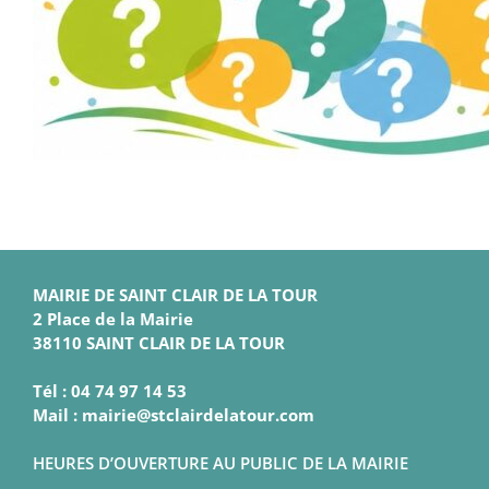
MAIRIE DE SAINT CLAIR DE LA TOUR
2 Place de la Mairie
38110 SAINT CLAIR DE LA TOUR
Tél : 04 74 97 14 53
Mail : mairie@stclairdelatour.com
HEURES D’OUVERTURE AU PUBLIC DE LA MAIRIE