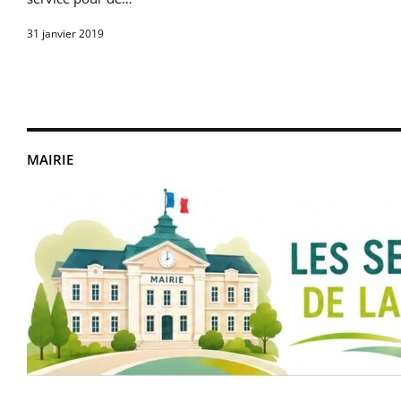
31 janvier 2019
MAIRIE