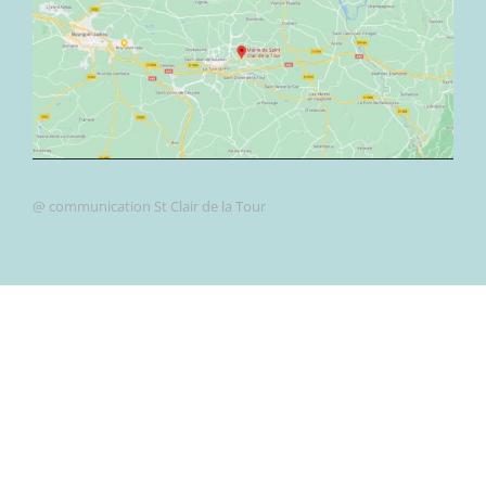
@ communication St Clair de la Tour