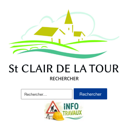
RECHERCHER
Rechercher :