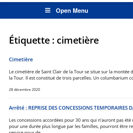
Open Menu
Étiquette :
cimetière
Cimetière
Le cimetière de Saint Clair de la Tour se situe sur la montée 
la Tour. Il est constitué de trois parcelles. Un columbarium 
28 décembre 2020
Arrêté : REPRISE DES CONCESSIONS TEMPORAIRES D
Les concessions accordées pour 30 ans qui n’auront pas été
pour une durée plus longue par les familles, pourront être re
service pour de…