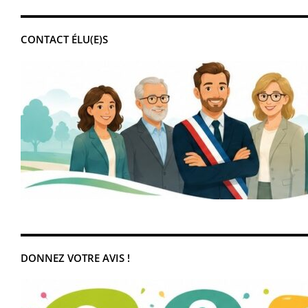
CONTACT ÉLU(E)S
DONNEZ VOTRE AVIS !