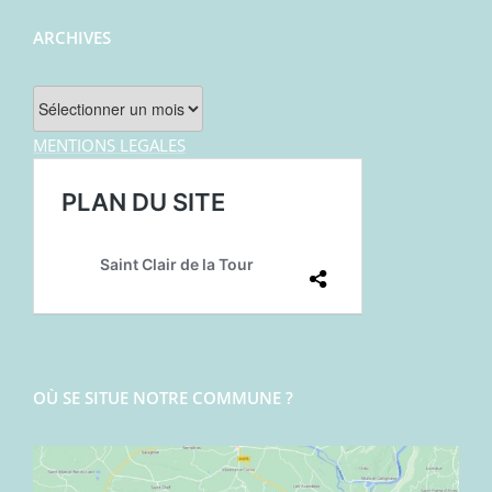
ARCHIVES
Archives
MENTIONS LEGALES
OÙ SE SITUE NOTRE COMMUNE ?